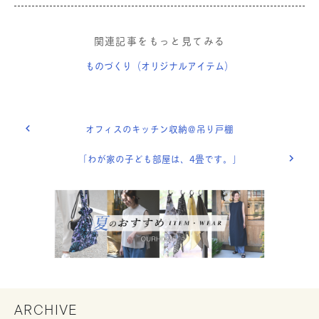
関連記事をもっと見てみる
ものづくり（オリジナルアイテム）
オフィスのキッチン収納＠吊り戸棚
「わが家の子ども部屋は、4畳です。」
ARCHIVE