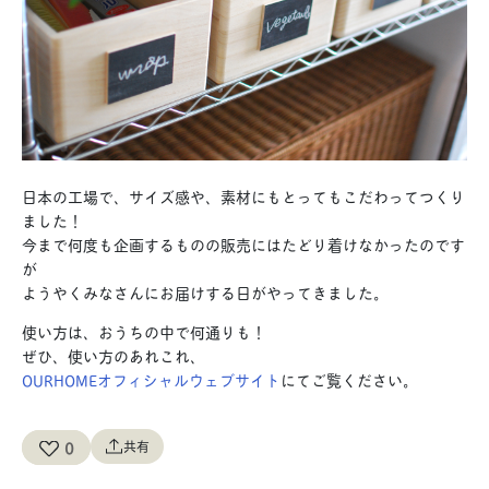
日本の工場で、サイズ感や、素材にもとってもこだわってつくり
ました！
今まで何度も企画するものの販売にはたどり着けなかったのです
が
ようやくみなさんにお届けする日がやってきました。
使い方は、おうちの中で何通りも！
ぜひ、使い方のあれこれ、
OURHOMEオフィシャルウェブサイト
にてご覧ください。
0
共有