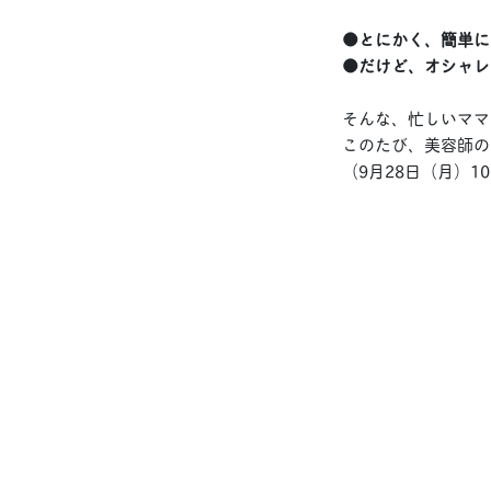
●とにかく、簡単に
●だけど、オシャレ
そんな、忙しいママ
このたび、美容師の
（9月28日（月）1