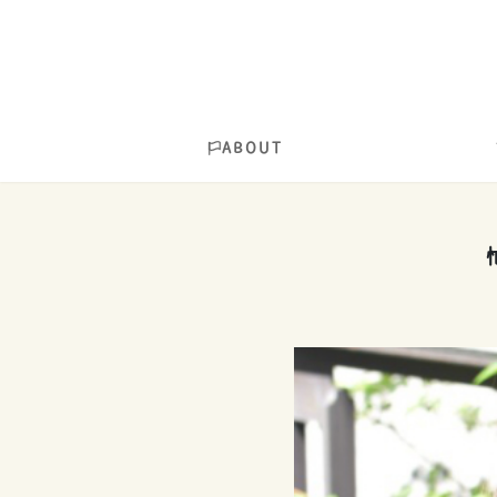
ABOUT