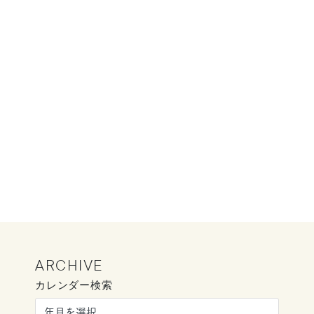
ARCHIVE
カレンダー検索