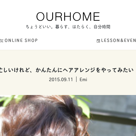
ちょうどいい。暮らす、はたらく、自分時間
ONLINE SHOP
LESSON&EVE
忙しいけれど、かんたんにヘアアレンジをやってみたい
2015.09.11
Emi