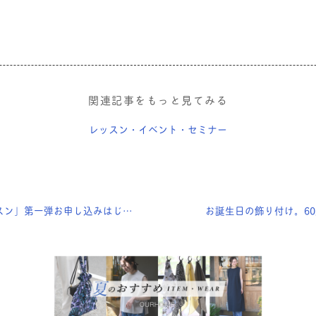
関連記事をもっと見てみる
レッスン・イベント・セミナー
」第一弾お申し込みはじめました。
お誕生日の飾り付け。6