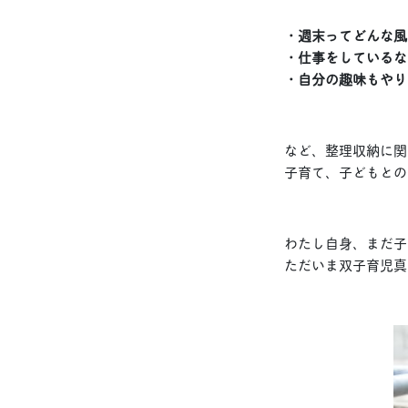
・週末ってどんな風
・仕事をしているな
・自分の趣味もやり
など、整理収納に関
子育て、子どもとの
わたし自身、まだ子
ただいま双子育児真