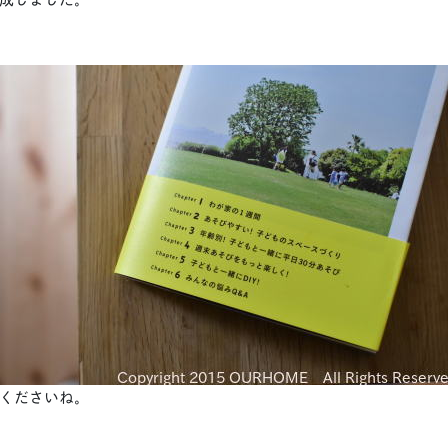
くださいね。