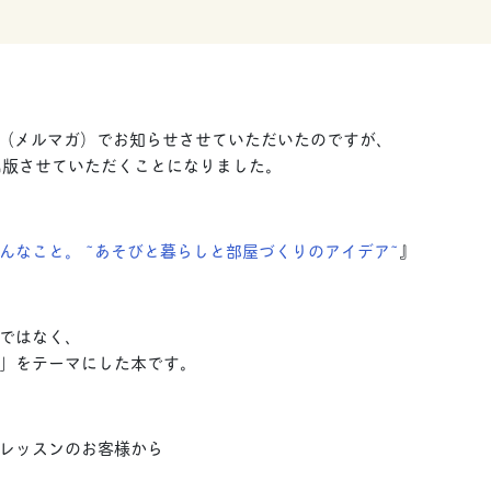
TER（メルマガ）でお知らせさせていただいたのですが、
出版させていただくことになりました。
んなこと。 ~あそびと暮らしと部屋づくりのアイデア~
』
ではなく、
」をテーマにした本です。
レッスンのお客様から