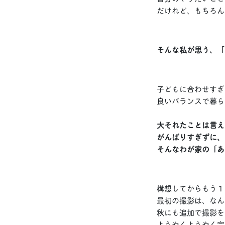
だけれど、もちろん
そんな私が思う、「
子どもに合わせすぎ
良いバランスで暮ら
大それたことは言え
がんばりすぎずに、
そんなわが家の「あ
構想してからもう１
最初の撮影は、なん
秋にも追加で撮影を
ようやくようやく完