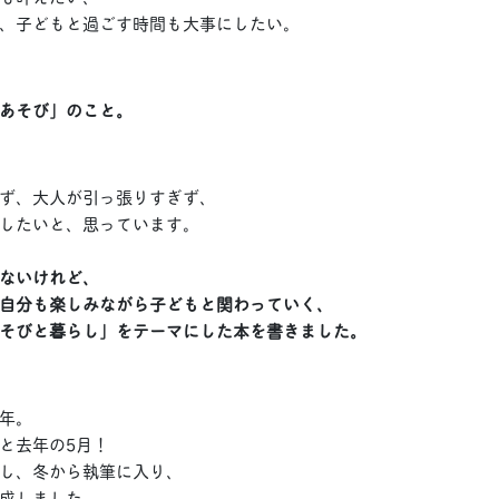
、子どもと過ごす時間も大事にしたい。
あそび」のこと。
ず、大人が引っ張りすぎず、
したいと、思っています。
ないけれど、
自分も楽しみながら子どもと関わっていく、
そびと暮らし」をテーマにした本を書きました。
年。
と去年の5月！
し、冬から執筆に入り、
成しました。