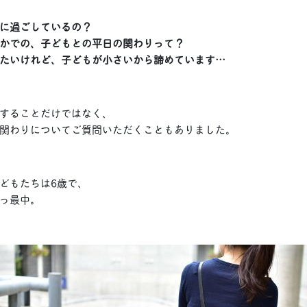
に過ごしているの？
かでの、子どもとの平日の関わりって？
たいけれど、子どもが小さいから諦めています…
することだけではなく、
関わりについてご質問いただくこともありました。
どもたちは6歳で、
っ最中。