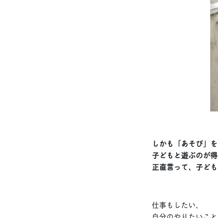
しかも「あそび」を
子どもと遊ぶのが得
正直言って、子ども
仕事もしたい、
自分のやりたいこと