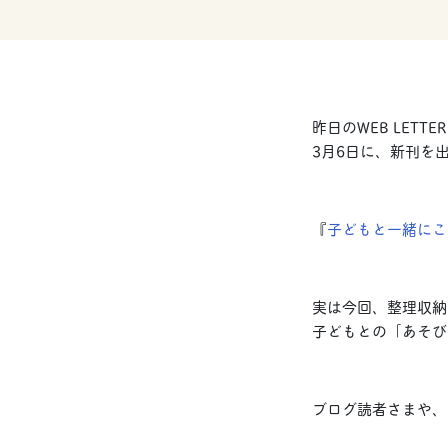
昨日のWEB LET
3月6日に、新刊を
『
子どもと一緒にこ
実は今回、整理収納
子どもとの「あそび
ブログ読者さまや、