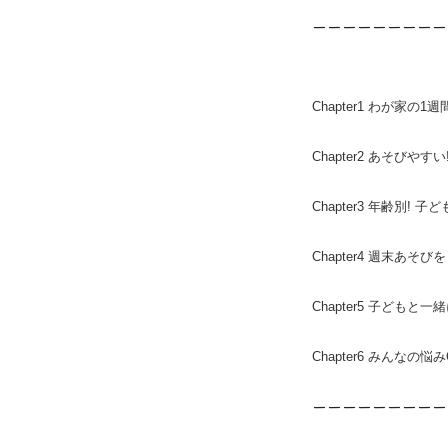
ーーーーーーーーー
Chapter1 わが家の1週
Chapter2 あそびや
Chapter3 年齢別!
Chapter4 週末あそ
Chapter5 子どもと一緒
Chapter6 みんなの悩み
ーーーーーーーーー