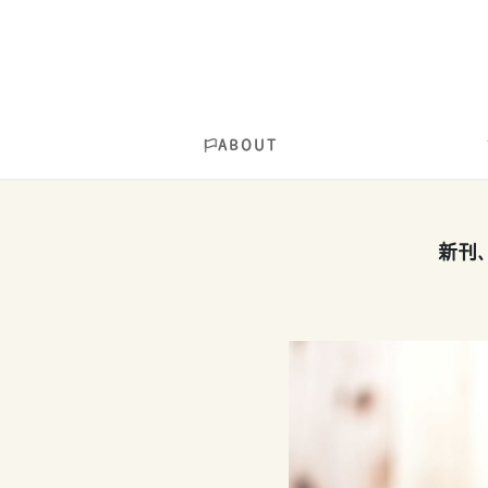
ABOUT
新刊