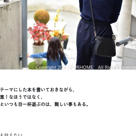
テーマにした本を書いておきながら、
意！なほうではなく、
といつも目一杯遊ぶのは、
難しい事もある。
も叶えたい、