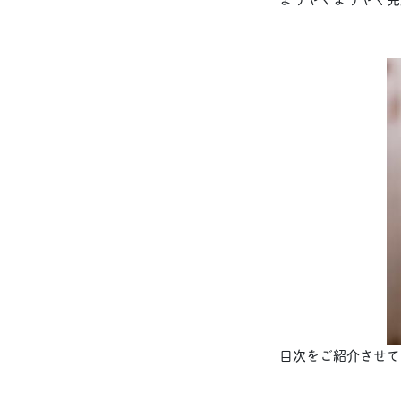
目次をご紹介させて