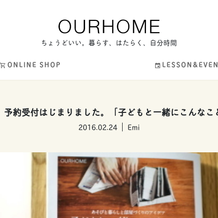
ちょうどいい。暮らす、はたらく、自分時間
ONLINE SHOP
LESSON&EVE
、予約受付はじまりました。「子どもと一緒にこんなこ
2016.02.24
Emi