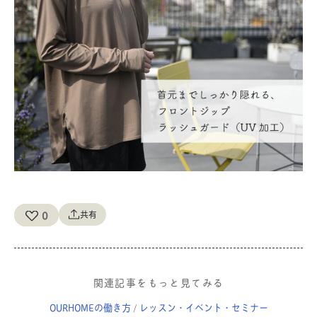
0
共有
関連記事をもっと見てみる
OURHOMEの働き方
レッスン・イベント・セミナー
/