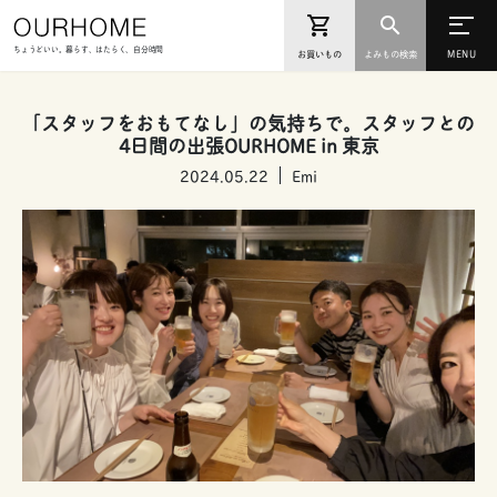
ちょうどいい。暮らす、はたらく、自分時間
お買いもの
よみもの検索
「スタッフをおもてなし」の気持ちで。スタッフとの
4日間の出張OURHOME in 東京
2024.05.22
Emi