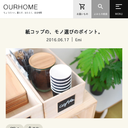
ちょうどいい。暮らす、はたらく、自分時間
お買いもの
よみもの検索
紙コップの、モノ選びのポイント。
2016.06.17
Emi