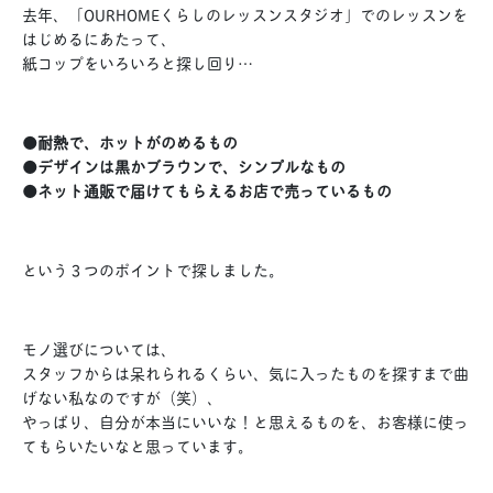
去年、「OURHOMEくらしのレッスンスタジオ」でのレッスンを
はじめるにあたって、
紙コップをいろいろと探し回り…
●耐熱で、ホットがのめるもの
●デザインは黒かブラウンで、シンプルなもの
●ネット通販で届けてもらえるお店で売っているもの
という３つのポイントで探しました。
モノ選びについては、
スタッフからは呆れられるくらい、気に入ったものを探すまで曲
げない私なのですが（笑）、
やっぱり、自分が本当にいいな！と思えるものを、お客様に使っ
てもらいたいなと思っています。