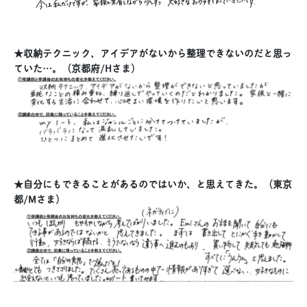
★収納テクニック、アイデアがないから整理できないのだと思っ
ていた…。（京都府/Hさま）
★自分にもできることがあるのではいか、と思えてきた。（東京
都/Mさま）