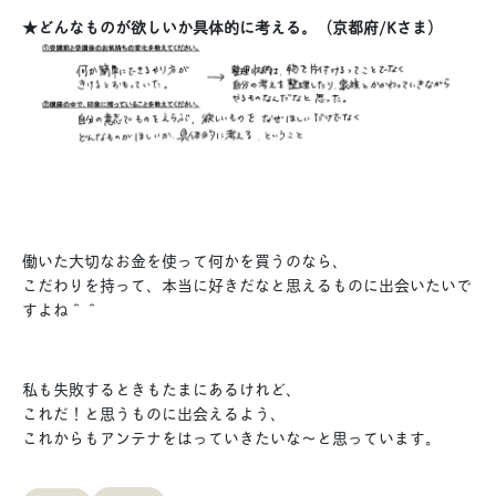
★どんなものが欲しいか具体的に考える。（京都府/Kさま）
働いた大切なお金を使って何かを買うのなら、
こだわりを持って、本当に好きだなと思えるものに出会いたいで
すよね＾＾
私も失敗するときもたまにあるけれど、
これだ！と思うものに出会えるよう、
これからもアンテナをはっていきたいな〜と思っています。