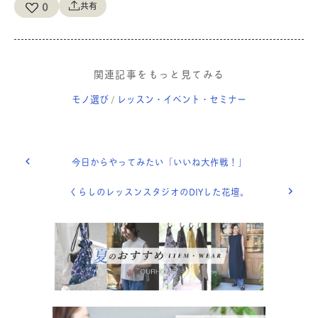
0
共有
関連記事をもっと見てみる
モノ選び
レッスン・イベント・セミナー
/
今日からやってみたい「いいね大作戦！」
くらしのレッスンスタジオのDIYした花壇。