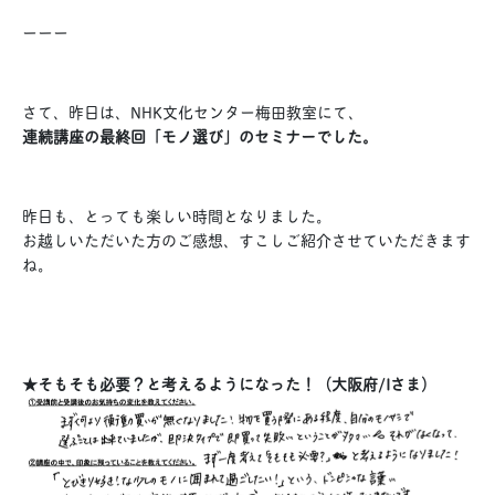
ーーー
さて、昨日は、NHK文化センター梅田教室にて、
連続講座の最終回「モノ選び」のセミナーでした。
昨日も、とっても楽しい時間となりました。
お越しいただいた方のご感想、すこしご紹介させていただきます
ね。
★そもそも必要？と考えるようになった！（大阪府/Iさま）