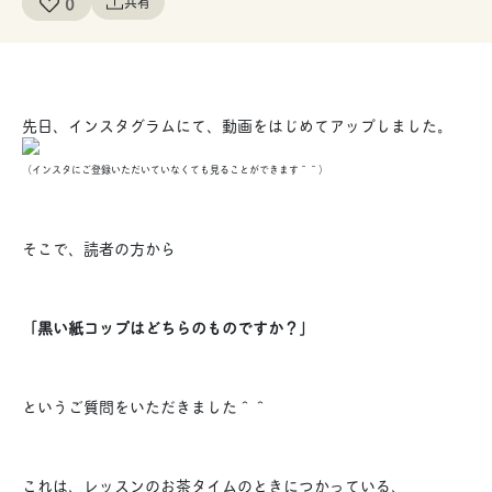
0
共有
先日、インスタグラムにて、動画をはじめてアップしました。
（インスタにご登録いただいていなくても見ることができます＾＾）
そこで、読者の方から
「黒い紙コップはどちらのものですか？」
というご質問をいただきました＾＾
これは、レッスンのお茶タイムのときにつかっている、