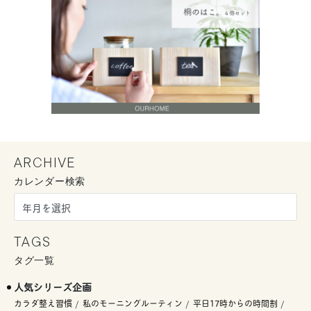
ARCHIVE
カレンダー検索
TAGS
タグ一覧
人気シリーズ企画
カラダ整え習慣
私のモーニングルーティン
平日17時からの時間割