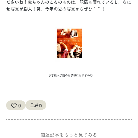
ださいね！赤ちゃんのころのものは、記憶も薄れているし、なに
せ写真が膨大！笑。今年の夏の写真からぜひ＾＾！
・小学校入学前のお子様におすすめ◎
0
共有
関連記事をもっと見てみる