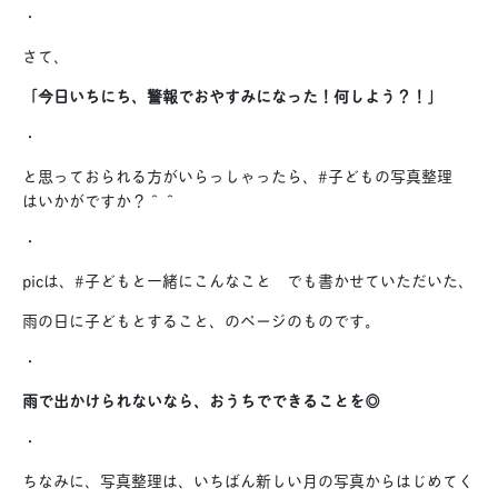
・
さて、
「今日いちにち、警報でおやすみになった！何しよう？！」
・
と思っておられる方がいらっしゃったら、#子どもの写真整理
はいかがですか？＾＾
・
picは、#子どもと一緒にこんなこと でも書かせていただいた、
雨の日に子どもとすること、のページのものです。
・
雨で出かけられないなら、おうちでできることを◎
・
ちなみに、写真整理は、いちばん新しい月の写真からはじめてく