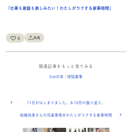
「仕事も家庭も楽しみたい！わたしがラクする家事時間」
0
共有
関連記事をもっと見てみる
Emiの本
時短家事
/
11月がはじまりました。＆10月の振り返り。
松嶋尚美さんの洗濯事情＠わたしがラクする家事時間