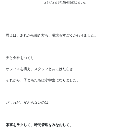
おかげさまで現在9刷を迎えました。
思えば、あれから働き方も、環境もすごくかわりました。
夫と会社をつくり、
オフィスを構え、スタッフと共にはたらき、
それから、子どもたちは小学生になりました。
だけれど、変わらないのは、
家事をラクして、時間管理をみなおして、