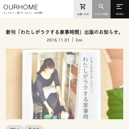
ちょうどいい。暮らす、はたらく、自分時間
お買いもの
よみもの検索
新刊「わたしがラクする家事時間」出版のお知らせ。
2016.11.01
Emi