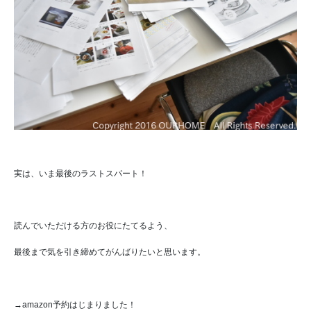
実は、いま最後のラストスパート！
読んでいただける方の
お役にたてるよう、
最後まで気を引き締めて
がんばりたいと思います。
→amazon予約はじまりました！