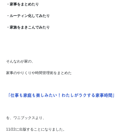
・家事をまとめたり
・ルーティン化してみたり
・家族をまきこんでみたり
そんなわが家の、
家事のやりくりや時間管理術をまとめた
「仕事も家庭も楽しみたい！わたしがラクする家事時間」
を、ワニブックスより、
11/22に出版することになりました。