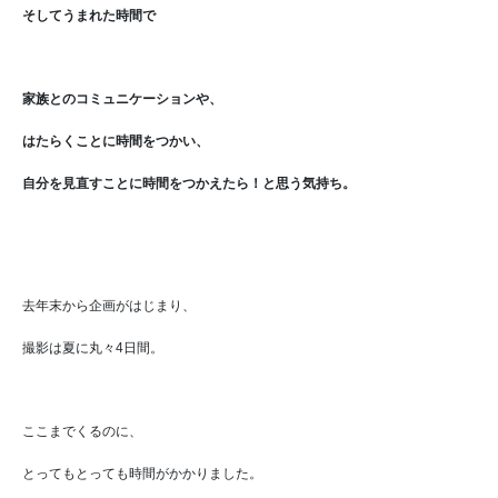
そしてうまれた時間で
家族とのコミュニケーションや、
はたらくことに時間をつかい、
自分を見直すことに時間をつかえたら！
と思う気持ち。
去年末から企画がはじまり、
撮影は夏に丸々4日間。
ここまでくるのに、
とってもとっても時間がかかりました。