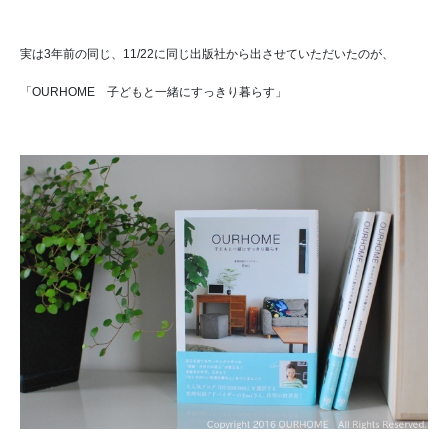
実は3年前の同じ、11/22に同じ出版社から出させていただいたのが、
「
OURHOME 子どもと一緒にすっきり暮らす」