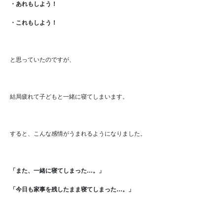
・あれもしよう！
・これもしよう！
と思っていたのですが、
結局疲れて子どもと一緒に寝てしまいます。
すると、こんな感情がうまれるようになりました。
「また、一緒に寝てしまった…。」
「今日も家事を残したまま寝てしまった…。」