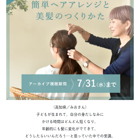
（高知県／みおさん）
子どもが生まれて、自分の身だしなみに
かける時間はどんどん短くなり、
年齢的にも髪に変化がでてきて、
どうしたらいいんだろう…と思っていた中での受講。