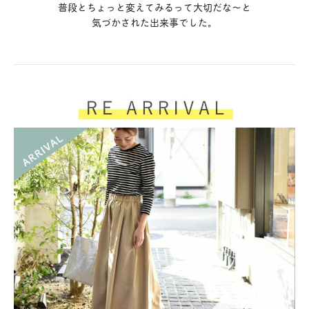
普段とちょっと変えてみるって大切だな〜と
気づかされた出来事でした。