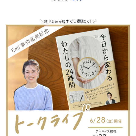
＼お申し込み後すぐご視聴OK！／