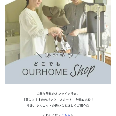
ご参加無料のオンライン接客。
「夏におすすめのパンツ・スカート」を徹底比較！
生地、シルエットの違いなど詳しくご紹介◎
くわしくは＜
こちら
＞