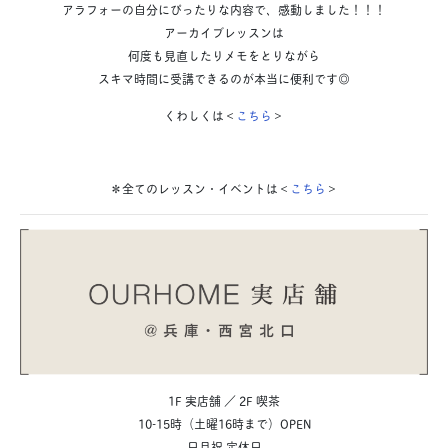
アラフォーの自分にぴったりな内容で、感動しました！！！
アーカイブレッスンは
何度も見直したりメモをとりながら
スキマ時間に受講できるのが本当に便利です◎
くわしくは＜
こちら
＞
＊全てのレッスン・イベントは＜
こちら
＞
1F 実店舗 ／ 2F 喫茶
10-15時（土曜16時まで）OPEN
日月祝 定休日