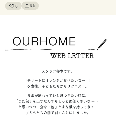
0
共有
スタッフ杉本です。
「デザートにオレンジが食べたいな〜！」
夕食後、子どもたちからリクエスト。
食事が終わってひと息つきたい時に、
「また包丁を出すなんてちょっと面倒くさいな〜…」
と思いつつ、食卓に包丁とまな板を持ってきて、
子どもたちの前で剥くことにしました。