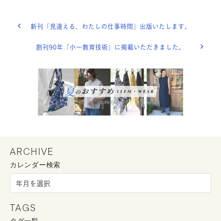
新刊「見違える、わたしの仕事時間」出版いたします。
創刊90年「小一教育技術」に掲載いただきました。
ARCHIVE
カレンダー検索
TAGS