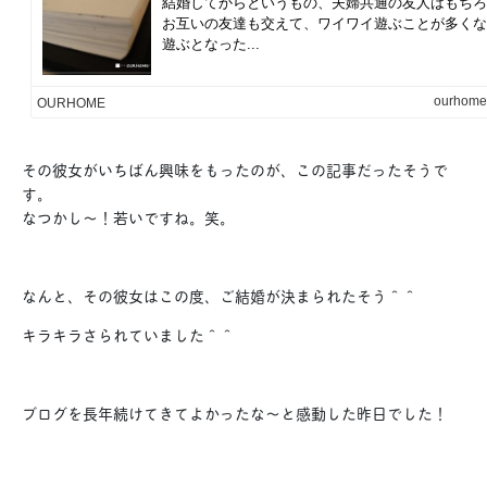
その彼女がいちばん興味をもったのが、この記事だったそうで
す。
なつかし〜！若いですね。笑。
なんと、その彼女はこの度、ご結婚が決まられたそう＾＾
キラキラさられていました＾＾
ブログを長年続けてきてよかったな〜と感動した昨日でした！