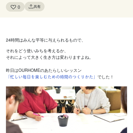
0
共有
24時間はみんな平等に与えられるもので、
それをどう使いみちを考えるか、
それによって大きく生き方は変わりますよね。
昨日はOURHOMEのあたらしいレッスン
「忙しい毎日を楽しむための時間のつくりかた」
でした！