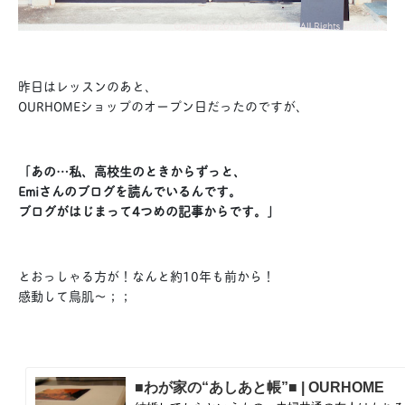
昨日はレッスンのあと、
OURHOMEショップのオープン日だったのですが、
「あの…私、高校生のときからずっと、
Emiさんのブログを読んでいるんです。
ブログがはじまって4つめの記事からです。」
とおっしゃる方が！なんと約10年も前から！
感動して鳥肌〜；；