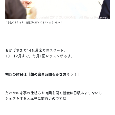
ご参加のみなさん、宿題がんばってきてくださいね〜！
おかげさまで14名満席でのスタート。
10〜12月まで、毎月1回レッスンがあり、
初回の昨日は「朝の家事時間をみなおそう！」
だれかの家事の仕組みや時間を聞く機会は日頃あまりないし、
シェアをすると本当に面白いのです◎