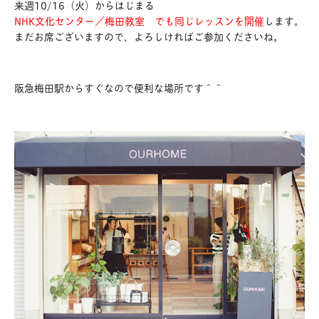
来週10/16（火）からはじまる
NHK文化センター／梅田教室 でも同じレッスンを開催
します。
まだお席ございますので、よろしければご参加くださいね。
阪急梅田駅からすぐなので便利な場所です＾＾