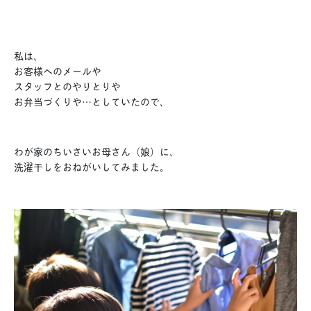
私は、
お客様へのメールや
スタッフとのやりとりや
お弁当づくりや…としていたので、
わが家のちいさいお母さん（娘）に、
洗濯干しをおねがいしてみました。