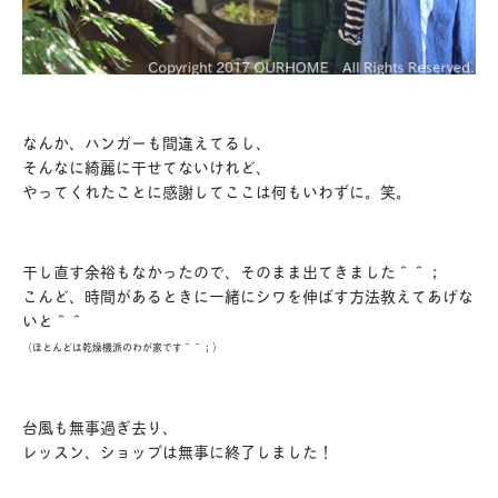
なんか、ハンガーも間違えてるし、
そんなに綺麗に干せてないけれど、
やってくれたことに感謝してここは何もいわずに。笑。
干し直す余裕もなかったので、そのまま出てきました＾＾；
こんど、時間があるときに一緒にシワを伸ばす方法教えてあげな
いと＾＾
（ほとんどは乾燥機派のわが家です＾＾；）
台風も無事過ぎ去り、
レッスン、ショップは無事に終了しました！