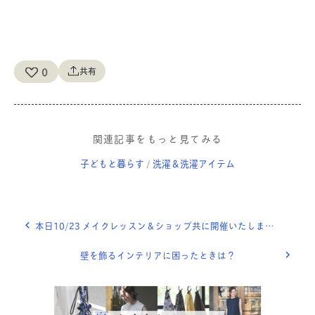
0
共有
関連記事をもっと見てみる
子どもと暮らす
洗濯＆洗濯アイテム
/
本日10/23 メイクレッスン＆ショップ共に開催いたします。
壁を飾るインテリアに困ったときは？