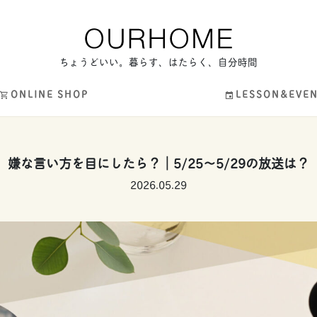
ちょうどいい。暮らす、はたらく、自分時間
ONLINE SHOP
LESSON&EVE
嫌な言い方を目にしたら？｜5/25〜5/29の放送は？
2026.05.29