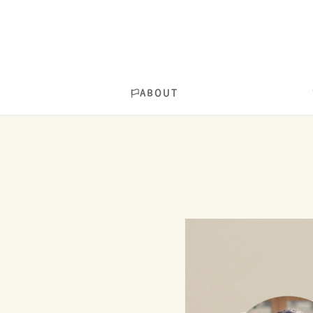
ABOUT