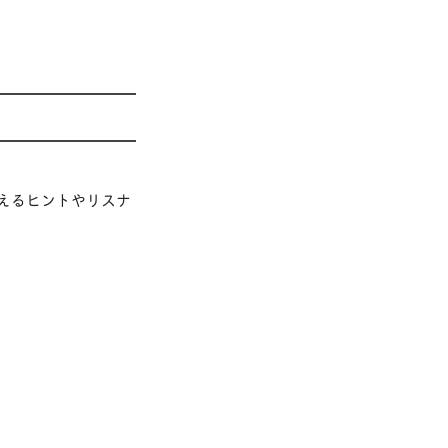
えるヒントやリスナ