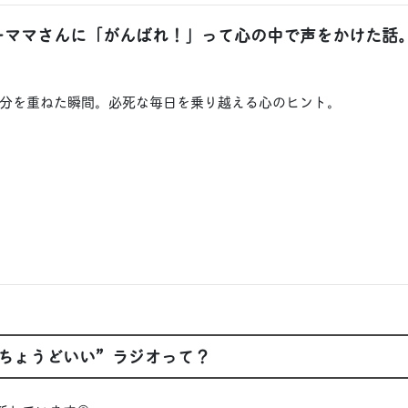
ワーママさんに「がんばれ！」って心の中で声をかけた話
分を重ねた瞬間。必死な毎日を乗り越える心のヒント。
ちょうどいい”ラジオって？