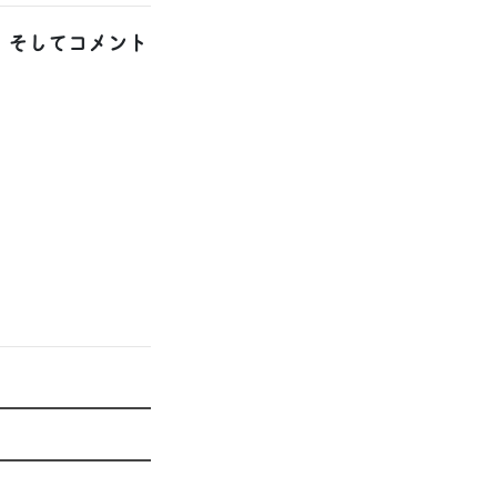
。そしてコメント