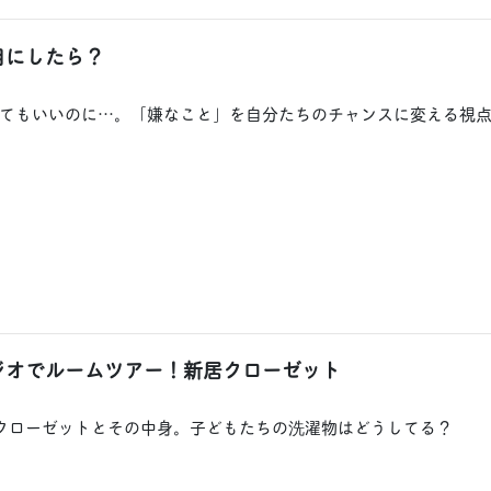
目にしたら？
てもいいのに…。「嫌なこと」を自分たちのチャンスに変える視
ラジオでルームツアー！新居クローゼット
クローゼットとその中身。子どもたちの洗濯物はどうしてる？