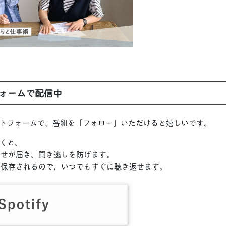
ォームで配信中
トフォームで、番組を「フォロー」いただけると嬉しいです。
くと、
らせが届き、聞き逃しを防げます。
に保存されるので、いつでもすぐに聴き返せます。