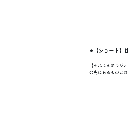
⚫︎【ショート】
【それほんまラジオ
の先にあるものとは