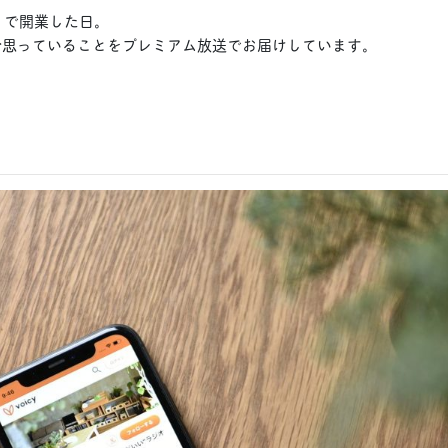
とりで開業した日。
今思っていることをプレミアム放送でお届けしています。