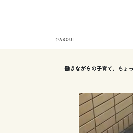
ABOUT
働きながらの子育て、ちょっ