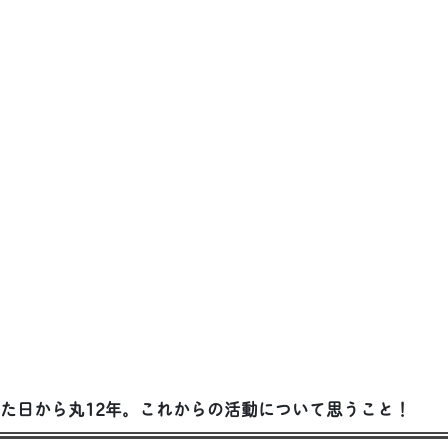
した日から丸12年。これからの活動について思うこと！