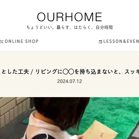
ちょうどいい。暮らす、はたらく、自分時間
ONLINE SHOP
LESSON&EVE
とした工夫 / リビングに◯◯を持ち込まないと、スッキリ
2024.07.12