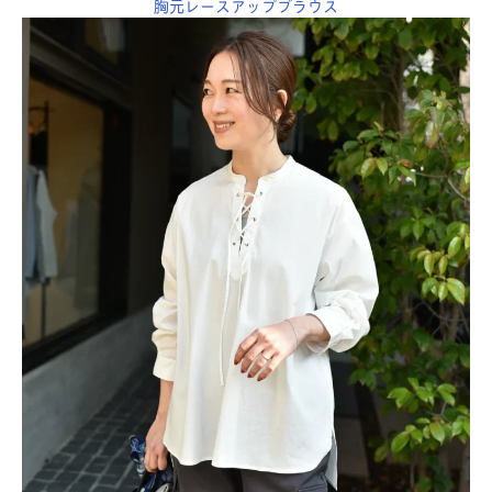
胸元レースアップブラウス