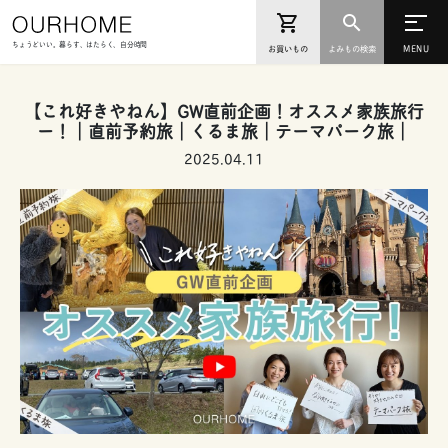
ちょうどいい。暮らす、はたらく、自分時間
お買いもの
よみもの検索
【これ好きやねん】GW直前企画！オススメ家族旅行
ー！｜直前予約旅｜くるま旅｜テーマパーク旅｜
2025.04.11