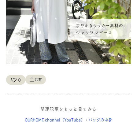
0
共有
関連記事をもっと見てみる
OURHOME channel（YouTube）
バッグの中身
/