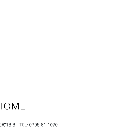
松町18-8
TEL: 0798-61-1070