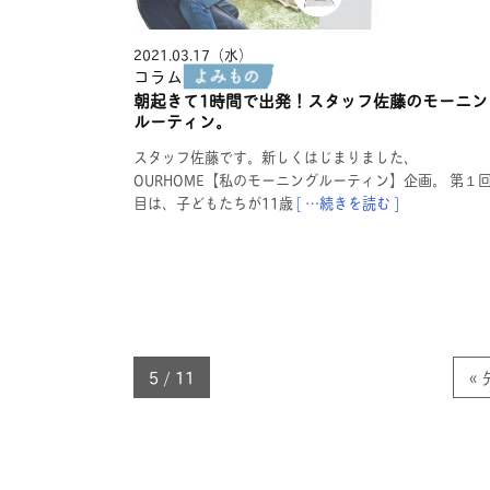
2021.03.17（水）
コラム
朝起きて1時間で出発！スタッフ佐藤のモーニン
ルーティン。
スタッフ佐藤です。新しくはじまりました、
OURHOME【私のモーニングルーティン】企画。 第１
目は、子どもたちが11歳
[ …続きを読む ]
5 / 11
«