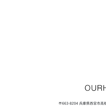
〒663-8204 兵庫県西宮市高