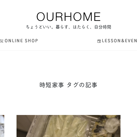
ちょうどいい。暮らす、はたらく、自分時間
ONLINE SHOP
LESSON&EVE
時短家事 タグの記事