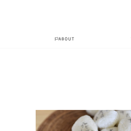
ABOUT