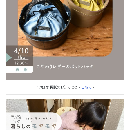
そのほか 再販のお知らせは＜
こちら
＞