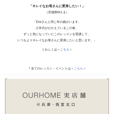
「キレイなお母さんに変身したい！」
（宮城県Mさま）
「Emiさんと同じ年の娘がいます。
入学式がひかえているこの春、
ずっと気になっていたこのレッスンを受講して、
いつもよりキレイなお母さんに変身したいと思います。」
くわしくは＜
こちら
＞
＊全てのレッスン・イベントは＜
こちら
＞