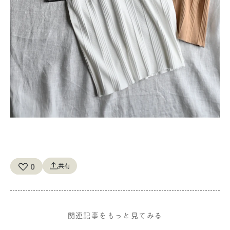
0
共有
関連記事をもっと見てみる