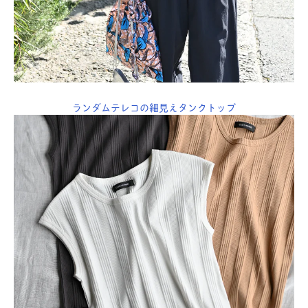
ランダムテレコの細見えタンクトップ