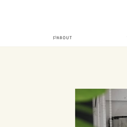
ABOUT