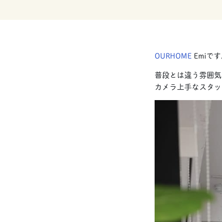
OURHOME
Emiで
普段とは違う雰囲気
カメラ上手なスタッ