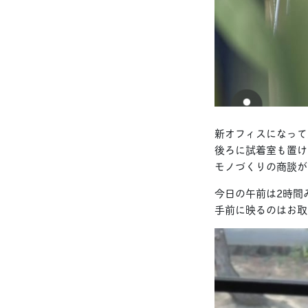
新オフィスになって
後ろに試着室も置け
モノづくりの商談が
今日の午前は2時間
手前に映るのはお取