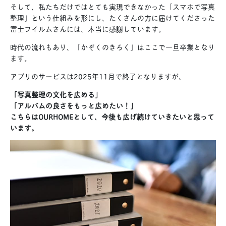
そして、私たちだけではとても実現できなかった「スマホで写真
整理」という仕組みを形にし、たくさんの方に届けてくださった
富士フイルムさんには、本当に感謝しています。
時代の流れもあり、「かぞくのきろく」はここで一旦卒業となり
ます。
アプリのサービスは2025年11月で終了となりますが、
「写真整理の文化を広める」
「アルバムの良さをもっと広めたい！」
こちらはOURHOMEとして、今後も広げ続けていきたいと思って
います。