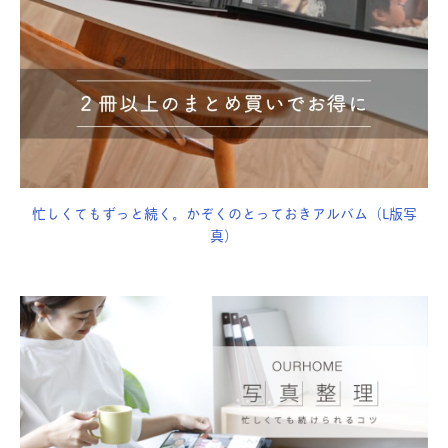
忙しくてもずっと続く。かぞくのとっておきアルバム（L版写
真）