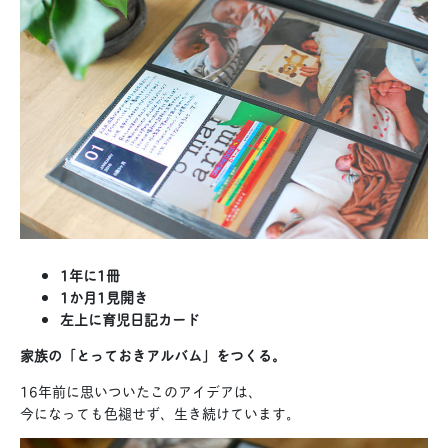
1年に1冊
1か月1見開き
左上に育児日記カード
家族の「とっておきアルバム」をつくる。
16年前に思いついたこのアイデアは、
今になっても色褪せず、生き続けています。