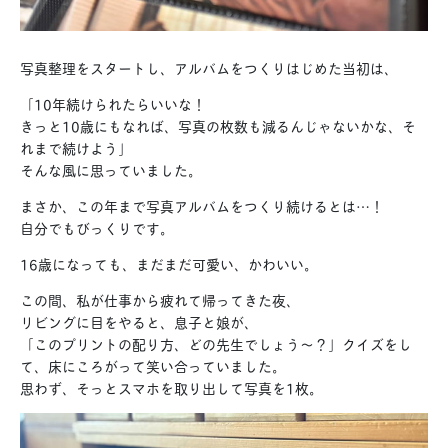
写真整理をスタートし、アルバムをつくりはじめた当初は、
「10年続けられたらいいな！
きっと10歳にもなれば、写真の枚数も減るんじゃないかな、そ
れまで続けよう」
そんな風に思っていました。
まさか、この年まで写真アルバムをつくり続けるとは…！
自分でもびっくりです。
16歳になっても、まだまだ可愛い、かわいい。
この間、私が仕事から疲れて帰ってきた夜、
リビングに目をやると、息子と娘が、
「このプリントの配り方、どの先生でしょう〜？」クイズをし
て、床にころがって笑い合っていました。
思わず、そっとスマホを取り出して写真を1枚。