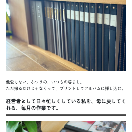
他愛もない、ふつうの、いつもの暮らし。
ただ撮るだけじゃなくって、プリントしてアルバムに挿し込む。
経営者として日々忙しくしている私を、母に戻してく
れる、毎月の作業です。