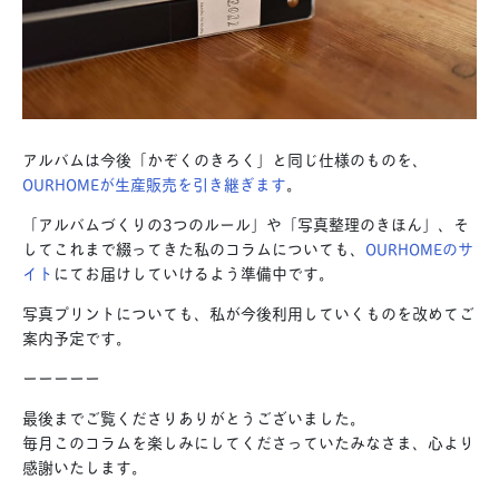
アルバムは今後「かぞくのきろく」と同じ仕様のものを、
OURHOMEが生産販売を引き継ぎます
。
「アルバムづくりの3つのルール」や「写真整理のきほん」、そ
してこれまで綴ってきた私のコラムについても、
OURHOMEのサ
イト
にてお届けしていけるよう準備中です。
写真プリントについても、私が今後利用していくものを改めてご
案内予定です。
ーーーーー
最後までご覧くださりありがとうございました。
毎月このコラムを楽しみにしてくださっていたみなさま、心より
感謝いたします。