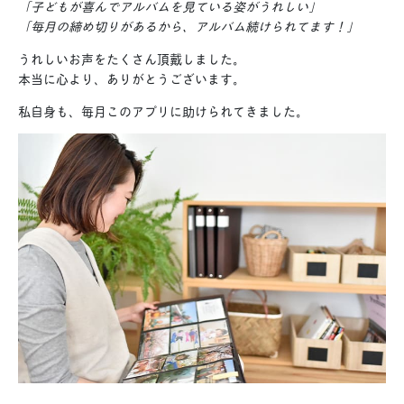
「子どもが喜んでアルバムを見ている姿がうれしい」
「毎月の締め切りがあるから、アルバム続けられてます！」
うれしいお声をたくさん頂戴しました。
本当に心より、ありがとうございます。
私自身も、毎月このアプリに助けられてきました。