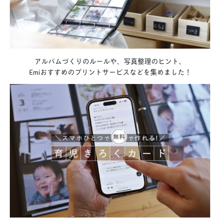
アルバムづくりのルールや、写真整理のヒント、
Emiおすすめのプリントサービスなどを集めました！