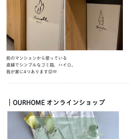
前のマンションから使っている
直線でシンプルなゴミ箱、ハイロ。
我が家に4つあります😌🫶
｜OURHOME オンラインショップ