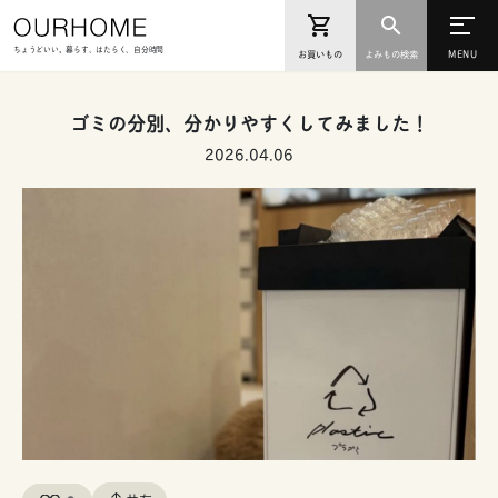
ちょうどいい。暮らす、はたらく、自分時間
お買いもの
よみもの検索
ゴミの分別、分かりやすくしてみました！
2026.04.06