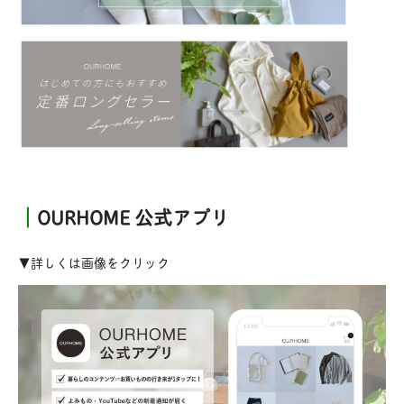
｜
OURHOME 公式アプリ
▼詳しくは画像をクリック