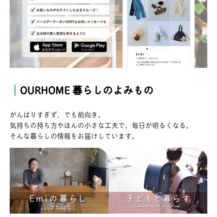
｜
OURHOME 暮らしのよみもの
がんばりすぎず、でも前向き。
気持ちの持ち方やほんの小さな工夫で、毎日が明るくなる。
そんな暮らしの情報をお届けしています。