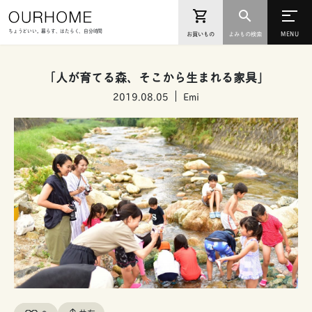
ちょうどいい。暮らす、はたらく、自分時間
お買いもの
よみもの検索
「人が育てる森、そこから生まれる家具」
2019.08.05
Emi