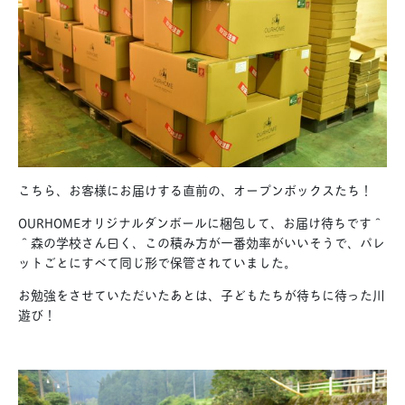
こちら、お客様にお届けする直前の、オープンボックスたち！
OURHOMEオリジナルダンボールに梱包して、お届け待ちです＾
＾森の学校さん曰く、この積み方が一番効率がいいそうで、パレ
ットごとにすべて同じ形で保管されていました。
お勉強をさせていただいたあとは、子どもたちが待ちに待った川
遊び！