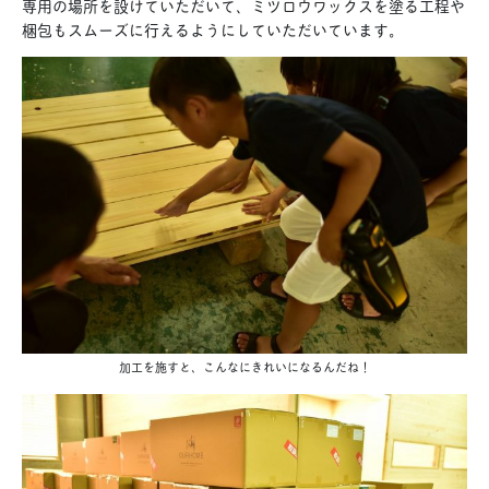
専用の場所を設けていただいて、ミツロウワックスを塗る工程や
梱包もスムーズに行えるようにしていただいています。
加工を施すと、こんなにきれいになるんだね！