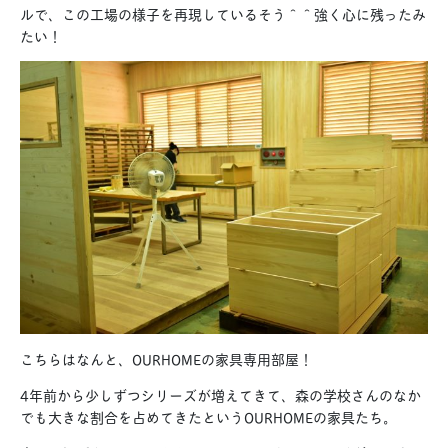
ルで、この工場の様子を再現しているそう＾＾強く心に残ったみ
たい！
こちらはなんと、OURHOMEの家具専用部屋！
4年前から少しずつシリーズが増えてきて、森の学校さんのなか
でも大きな割合を占めてきたというOURHOMEの家具たち。