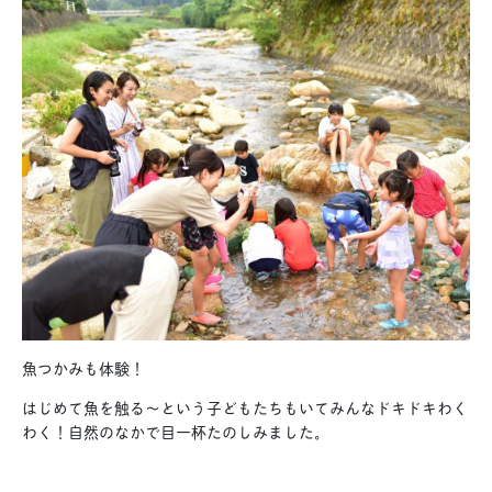
魚つかみも体験！
はじめて魚を触る〜という子どもたちもいてみんなドキドキわく
わく！自然のなかで目一杯たのしみました。