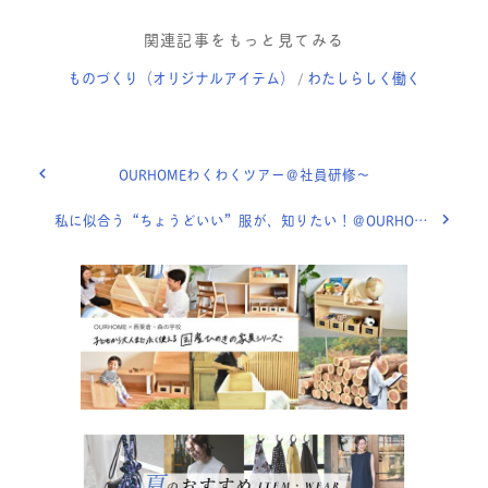
関連記事をもっと見てみる
ものづくり（オリジナルアイテム）
わたしらしく働く
/
OURHOMEわくわくツアー＠社員研修〜
私に似合う“ちょうどいい”服が、知りたい！＠OURHOMEオリジナルウェアはじめました。