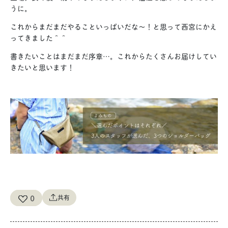
うに。
これからまだまだやることいっぱいだな〜！と思って西宮にかえ
ってきました＾＾
書きたいことはまだまだ序章…。これからたくさんお届けしてい
きたいと思います！
0
共有