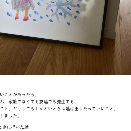
いことがあったら、
ん、家族でなくても友達でも先生でも、
こと、どうしてもしんどいときは逃げ出したっていいこと、
しました。
ときに描いた絵。