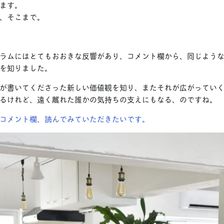
ます。
、そこまで。
ラムにはとてもおおきな反響があり、コメント欄から、同じよう
を知りました。
が書いてくださった新しい価値観を知り、またそれが広がっていく
るけれど、遠く離れた誰かの気持ちの支えにもなる、のですね。
コメント欄、読んでみていただきたいです。