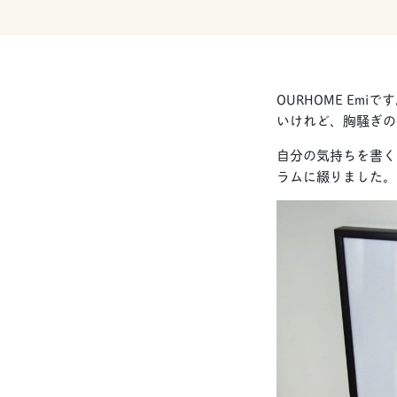
OURHOME E
いけれど、胸騒ぎの
自分の気持ちを書く
ラムに綴りました。