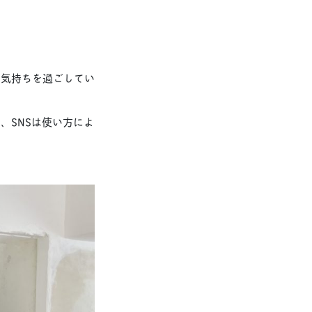
な気持ちを過ごしてい
、SNSは使い方によ