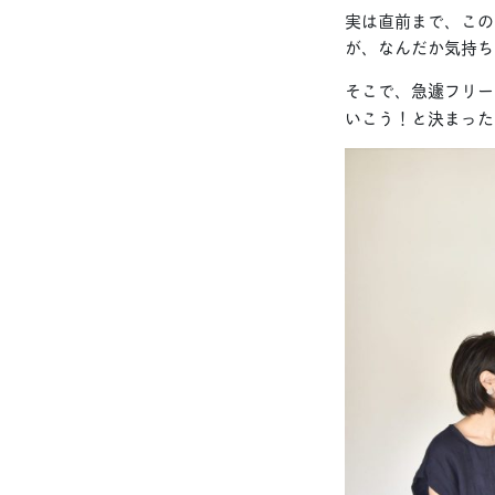
実は直前まで、この
が、なんだか気持ち
そこで、急遽フリー
いこう！と決まった