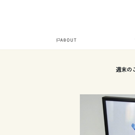
ABOUT
週末の