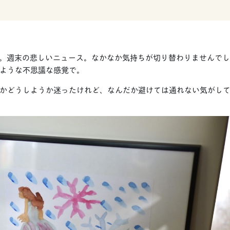
miです。週末の悲しいニュース。なかなか気持ちが切り替わりませんで
ような不思議な感覚で。
かどうしようか迷ったけれど、なんだか避けては通れない気がし