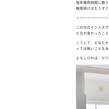
毎年梅雨時期に飾り
梅雨明けはもうすぐ
ーーーーーーーーー
この日のインスタグ
た方が多かったこと
こうして、どなたか
っては怖いこともあ
よろしければ
、ぜひ