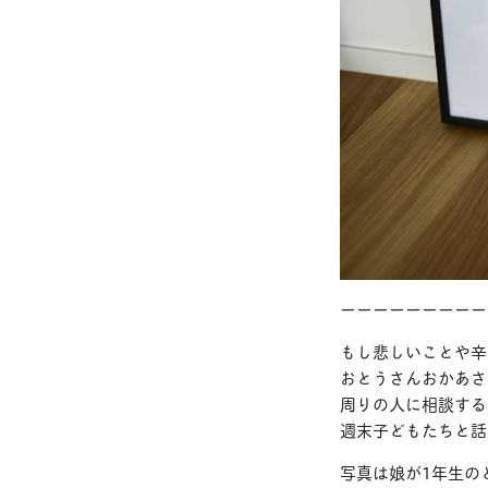
ーーーーーーーーー
もし悲しいことや辛
おとうさんおかあさ
周りの人に相談する
週末子どもたちと話
写真は娘が1年生の