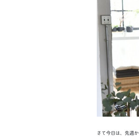
さて今日は、先週か