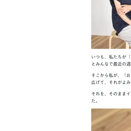
いつも、私たちが「
とみんなで最近の週
そこから私が、「お
広げて、それがよみ
それを、そのままイ
た。