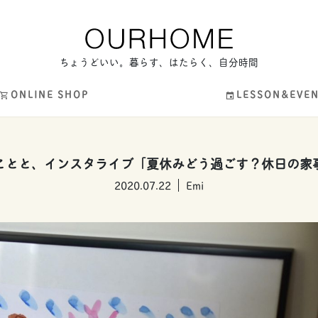
ちょうどいい。暮らす、はたらく、自分時間
ONLINE SHOP
LESSON&EVE
ことと、インスタライブ「夏休みどう過ごす？休日の家
2020.07.22
Emi