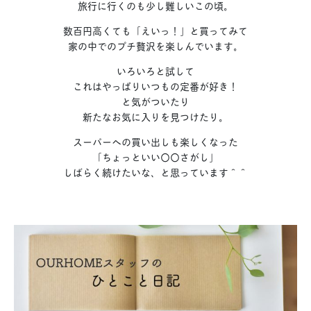
旅行に行くのも少し難しいこの頃。
数百円高くても「えいっ！」と買ってみて
家の中でのプチ贅沢を楽しんでいます。
いろいろと試して
これはやっぱりいつもの定番が好き！
と気がついたり
新たなお気に入りを見つけたり。
スーパーへの買い出しも楽しくなった
「ちょっといい〇〇さがし」
しばらく続けたいな、と思っています＾＾