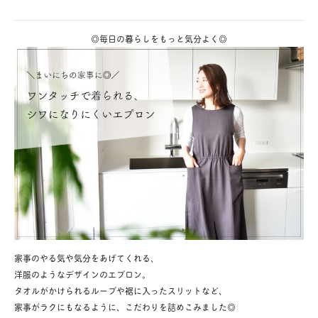
◎毎日の暮らしをもっと気分よく◎
家事のやる気や気分をあげてくれる、
洋服のようなデザインのエプロン。
タオルがかけられるループや裾に入ったスリットなど、
家事がラクにもなるように、こだわりを詰めこみました◎