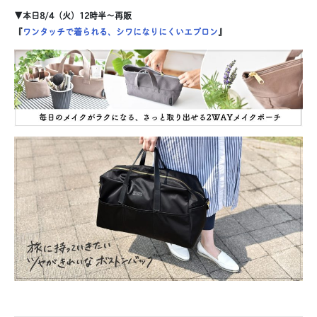
▼本日8/4（火）12時半〜再販
『
ワンタッチで着られる、シワになりにくいエプロン
』