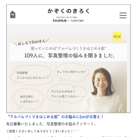
“アルバムづくりをはじめる前”のお悩みにEmiがお答え！
先日募集いたしました、写真整理のお悩みアンケート。
ご回答くださいましてありがとうございました！＾＾