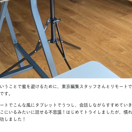
いうことで蜜を避けるために、東京編集スタッフさんとリモート
です。
ートでこんな風にタブレットでうつし、会話しながらすすめてい
こにいるみたいに話せる不思議！はじめてトライしましたが、慣
功しました！