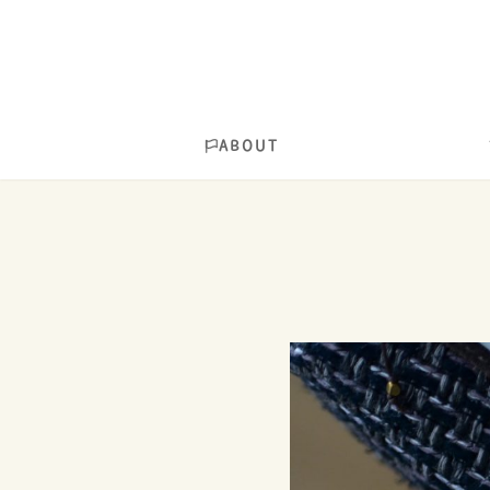
ABOUT