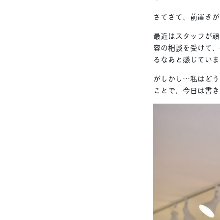
さてさて、前置きが
最近はスタッフが頑
容の相談を受けて、
るなあと感じていま
がしかし…私はどう
ことで、今日は書き