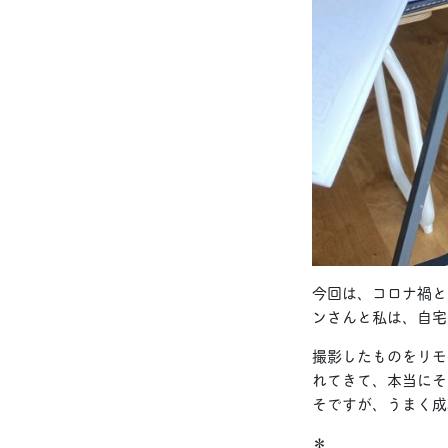
今回は、コロナ禍と
ンさんと私は、自宅
撮影したものをリモ
れてきて、本当にそ
そですが、うまく成
＊