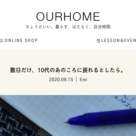
ちょうどいい。暮らす、はたらく、自分時間
ONLINE SHOP
LESSON&EVE
数日だけ、10代のあのころに戻れるとしたら。
2020.09.15
Emi