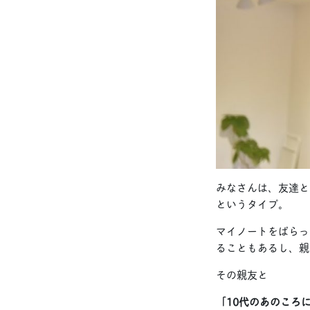
みなさんは、友達と
というタイプ。
マイノートをぱらっ
ることもあるし、親
その親友と
「10代のあのころ