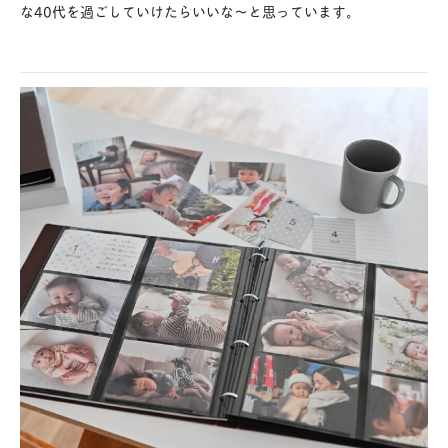
な40代を過ごしていけたらいいな～と思っています。