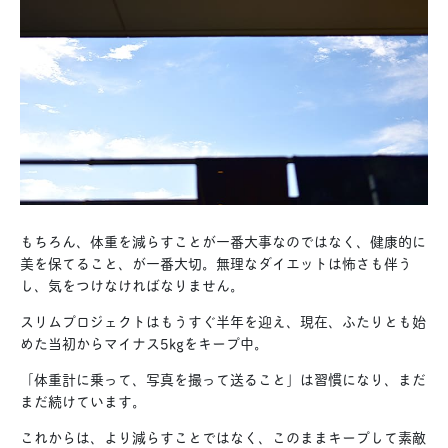
もちろん、体重を減らすことが一番大事なのではなく、健康的に
美を保てること、が一番大切。無理なダイエットは怖さも伴う
し、気をつけなければなりません。
スリムプロジェクトはもうすぐ半年を迎え、現在、ふたりとも始
めた当初からマイナス5kgをキープ中。
「体重計に乗って、写真を撮って送ること」は習慣になり、まだ
まだ続けています。
これからは、より減らすことではなく、このままキープして素敵