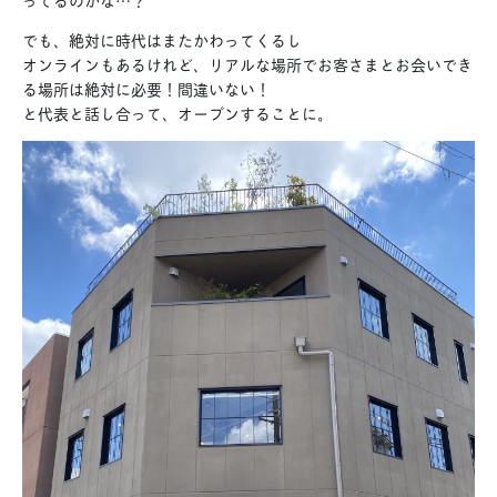
でも、絶対に時代はまたかわってくるし
オンラインもあるけれど、リアルな場所でお客さまとお会いでき
る場所は絶対に必要！間違いない！
と代表と話し合って、オープンすることに。