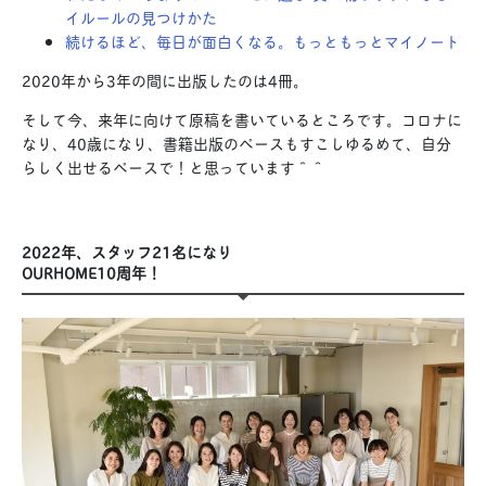
イルールの見つけかた
続けるほど、毎日が面白くなる。もっともっとマイノート
2020年から3年の間に出版したのは4冊。
そして今、来年に向けて原稿を書いているところです。コロナに
なり、40歳になり、書籍出版のペースもすこしゆるめて、自分
らしく出せるペースで！と思っています＾＾
2022年、スタッフ21名になり
OURHOME10周年！