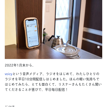
2022年1月末から、
voicy
という音声メディア、ラジオをはじめて、わたしひとりの
ラジオを平日10分間配信しはじめました。ほんの軽い気持ちで
はじめてみたら、とても面白くて、リスナーさんもたくさん聞い
てくださることが喜びで、平日毎日配信！
じつは、