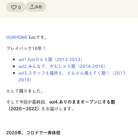
0
共有
OURHOME
Emiです。
プレイバック10年！
vol1.Emiひとり期（2012-2013)
vol2.みんなで、がむしゃら期（2014-2016）
vol3.スタッフも場所も、どんどん増えてく期！（2017-
2019）
として綴りました。
そして今回が最終回、
vol4.ありのままオープンにする期
（2020〜2022）
をお届けします。
2020年、コロナで一斉休校