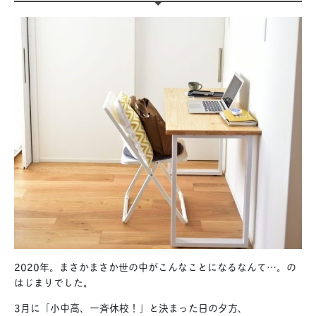
2020年。まさかまさか世の中がこんなことになるなんて…。の
はじまりでした。
3月に「小中高、一斉休校！」と決まった日の夕方、