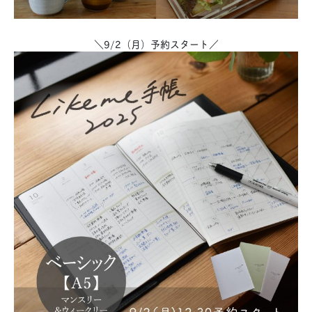
＼9/2（月）予約スタート／