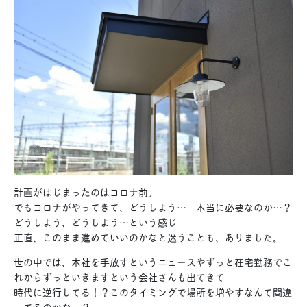
計画がはじまったのはコロナ前。
でもコロナがやってきて、どうしよう… 本当に必要なのか…？
どうしよう、どうしよう…という感じ
正直、このまま進めていいのかなと迷うことも、ありました。
世の中では、本社を手放すというニュースやずっと在宅勤務でこ
れからずっといきますという会社さんも出てきて
時代に逆行してる！？このタイミングで場所を増やすなんて間違
ってるのかな…？