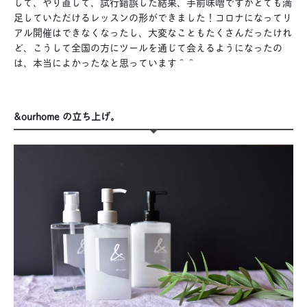
して、やり直して、試行錯誤した結果、手前味噌ですがとても満
足していただけるレッスンの形ができました！コロナになってリ
アル開催はできなくなったし、大変なこともたくさんだったけれ
ど、こうして全国の方にツールを通じて会えるようになったの
は、本当によかったなと思っています＾＾
&ourhome の立ち上げ。