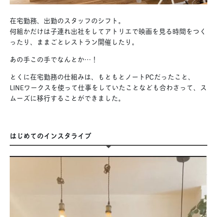
在宅勤務、出勤のスタッフのシフト。
何組かだけは子連れ出社をしてアトリエで映画を見る時間をつく
ったり、ままごとレストラン開催したり。
あの手この手でなんとか…！
とくに在宅勤務の仕組みは、もともとノートPCだったこと、
LINEワークスを使って仕事をしていたことなども合わさって、ス
ムーズに移行することができました。
はじめてのインスタライブ