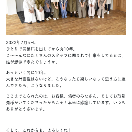
2022年7月5日。
ひとりで開業届を出してから丸10年。
こ〜〜んなにたくさんのスタッフに囲まれて仕事をしてるとは、
誰が想像できたでしょうか。
あっという間に10年。
大きな計画性はないけど、こうなったら楽しいなって思う方に進
んできたら、こうなりました。
ここまでこられたのは、お客様、読者のみなさん、そしてお取引
先様がいてくださったからこそ！本当に感謝しています。いつも
ありがとうざいます。
そして、これからも、よろしくね！