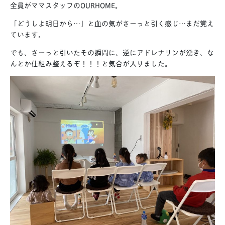
全員がママスタッフのOURHOME。
「どうしよ明日から…」と血の気がさーっと引く感じ…まだ覚え
ています。
でも、さーっと引いたその瞬間に、
逆にアドレナリンが湧き、
な
んとか仕組み整えるぞ！！！と気合が入りました。