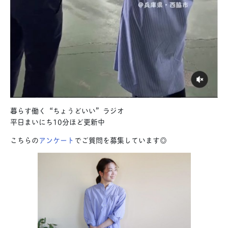
暮らす働く“ちょうどいい”ラジオ
平日まいにち10分ほど更新中
こちらの
アンケート
でご質問を募集しています◎