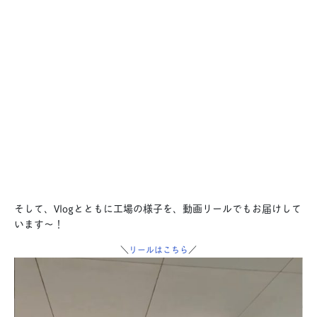
そして、Vlogとともに工場の様子を、動画リールでもお届けして
います〜！
＼
リールはこちら
／