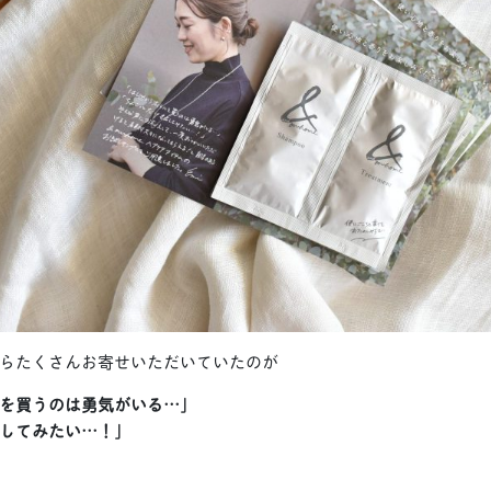
らたくさんお寄せいただいていたのが
を買うのは勇気がいる…」
してみたい…！」