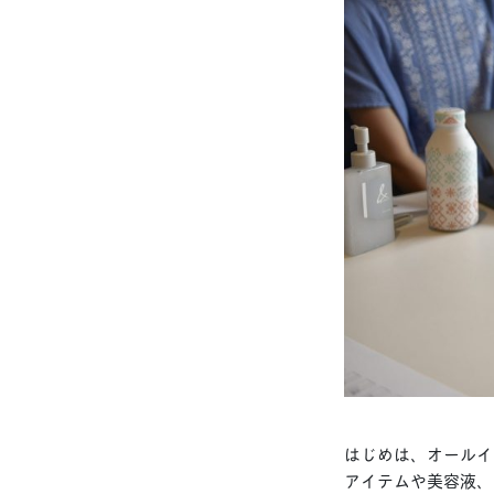
はじめは、オールイ
アイテムや美容液、