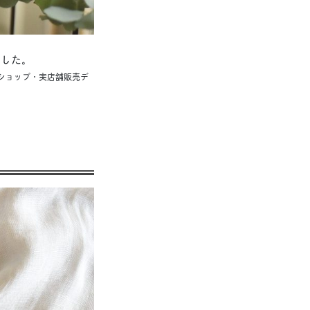
ました。
ンショップ・実店舗販売デ