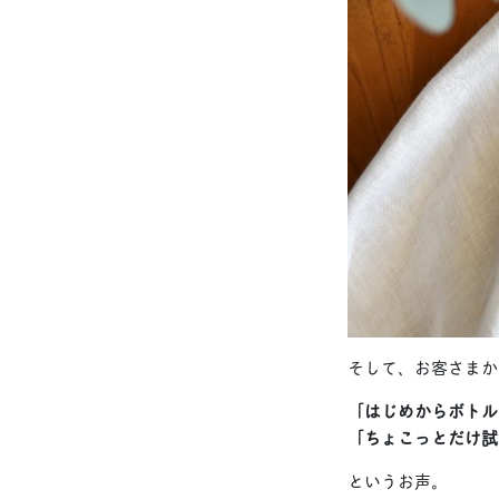
そして、お客さまか
「はじめからボトル
「ちょこっとだけ試
というお声。