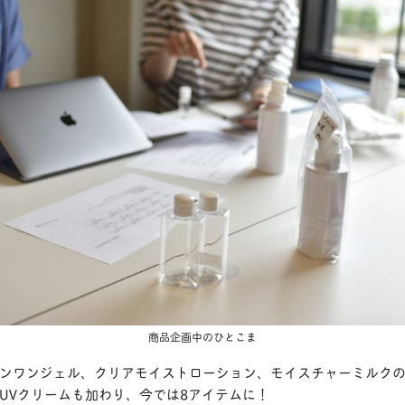
商品企画中のひとこま
ンワンジェル、クリアモイストローション、モイスチャーミルクの
UVクリームも加わり、今では8アイテムに！