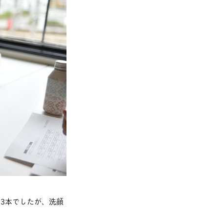
3本でしたが、洗顔