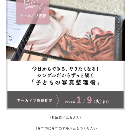
（兵庫県／はるさん）
「今年中に今年のアルバムをつくりたい