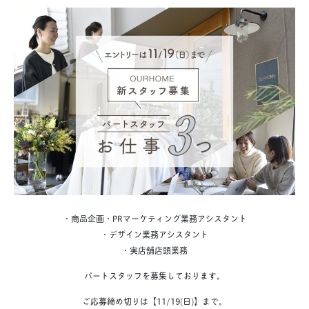
・商品企画・PRマーケティング業務アシスタント
・デザイン業務アシスタント
・実店舗店頭業務
パートスタッフを募集しております。
ご応募締め切りは【11/19(日)】まで。