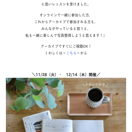
と思いレッスンを受けました。
オンラインで一緒に参加した方、
これからアーカイブで参加される方も、
みんながやっていると思うと、
私も一緒に楽しんで写真整理しようと思えます！」
アーカイブですぐにご視聴OK！
くわしくは＜
こちら
＞から
＼11/28（火）・ 12/14（木）開催／