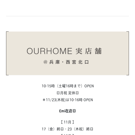
10-15時（土曜16時まで）OPEN
日月祝 定休日
＊11/23(木祝)は10-16時 OPEN
Emi在店日
【 11月 】
17（金）終日・23（木祝）終日