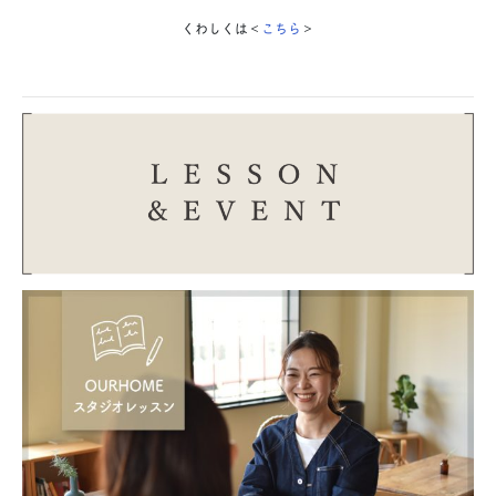
くわしくは＜
こちら
＞