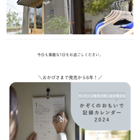
今日も素敵な1日をお過ごしください。
＼おかげさまで発売から6年！／