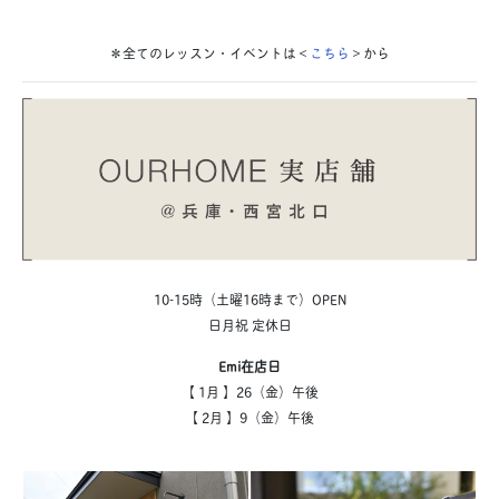
＊全てのレッスン・イベントは＜
こちら
＞から
10-15時（土曜16時まで）OPEN
日月祝 定休日
Emi在店日
【 1月 】26（金）午後
【 2月 】9（金）午後