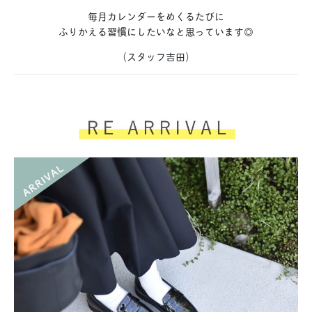
毎月カレンダーをめくるたびに
ふりかえる習慣にしたいなと思っています◎
（スタッフ吉田）