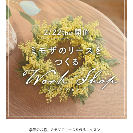
季節のお花、ミモザでリースを作るレッスン。