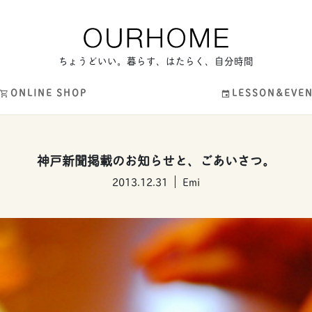
ちょうどいい。暮らす、はたらく、自分時間
ONLINE SHOP
LESSON&EVE
神戸新聞掲載のお知らせと、ごあいさつ。
2013.12.31
Emi