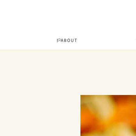
ABOUT