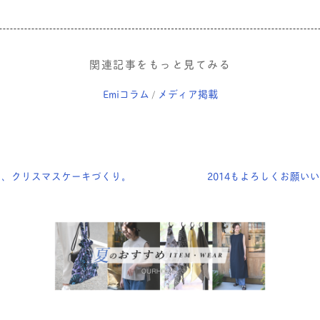
関連記事をもっと見てみる
Emiコラム
メディア掲載
/
に、クリスマスケーキづくり。
2014もよろしくお願い