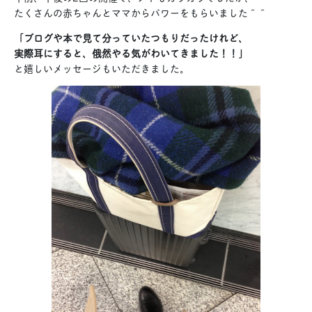
たくさんの赤ちゃんとママからパワーをもらいました＾＾
「ブログや本で見て分っていたつもりだったけれど、
実際耳にすると、俄然やる気がわいてきました！！」
と嬉しいメッセージもいただきました。