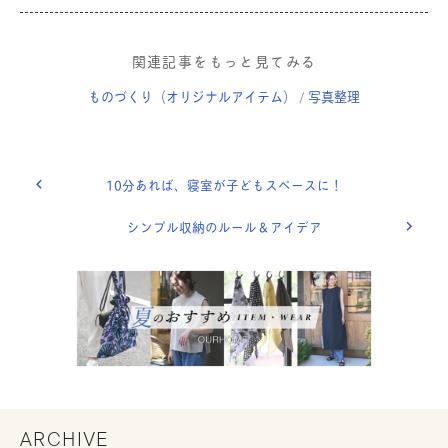
関連記事をもっと見てみる
ものづくり（オリジナルアイテム）
写真整理
/
10分あれば、寝室が子どもスペースに！
シンプル収納のルール＆アイデア
ARCHIVE