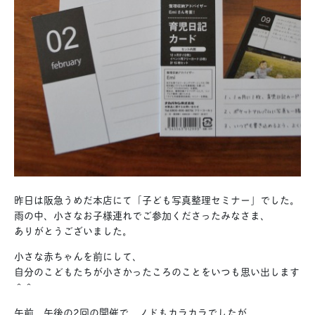
昨日は阪急うめだ本店にて「子ども写真整理セミナー」でした。
雨の中、小さなお子様連れでご参加くださったみなさま、
ありがとうございました。
小さな赤ちゃんを前にして、
自分のこどもたちが小さかったころのことをいつも思い出します
＾＾
午前、午後の2回の開催で、ノドもカラカラでしたが、