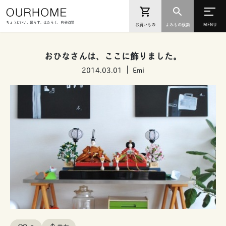
ちょうどいい。暮らす、はたらく、自分時間
お買いもの
よみもの検索
おひなさんは、ここに飾りました。
2014.03.01
Emi