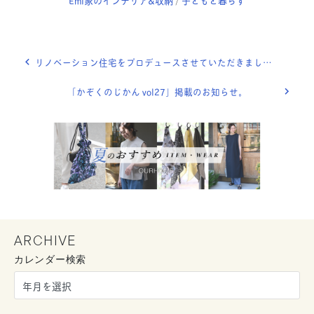
/
リノベーション住宅をプロデュースさせていただきました。
「かぞくのじかん vol27」掲載のお知らせ。
ARCHIVE
カレンダー検索