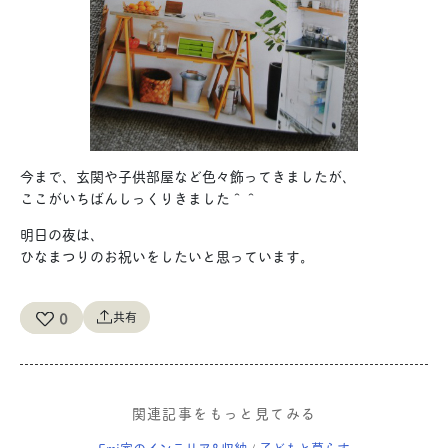
今まで、玄関や子供部屋など色々飾ってきましたが、
ここがいちばんしっくりきました＾＾
明日の夜は、
ひなまつりのお祝いをしたいと思っています。
0
共有
関連記事をもっと見てみる
Emi家のインテリア&収納
子どもと暮らす