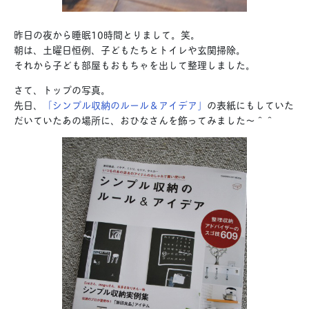
昨日の夜から睡眠10時間とりまして。笑。
朝は、土曜日恒例、子どもたちとトイレや玄関掃除。
それから子ども部屋もおもちゃを出して整理しました。
さて、トップの写真。
先日、
「シンプル収納のルール＆アイデア」
の表紙にもしていた
だいていたあの場所に、おひなさんを飾ってみました〜＾＾