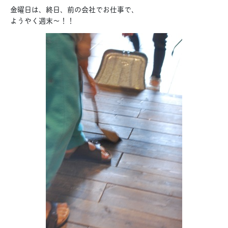
金曜日は、終日、前の会社でお仕事で、
ようやく週末〜！！