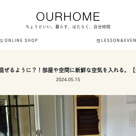
ちょうどいい。暮らす、はたらく、自分時間
ONLINE SHOP
LESSON&EVE
混ぜるように？！部屋や空間に新鮮な空気を入れる。【先週
2024.05.15