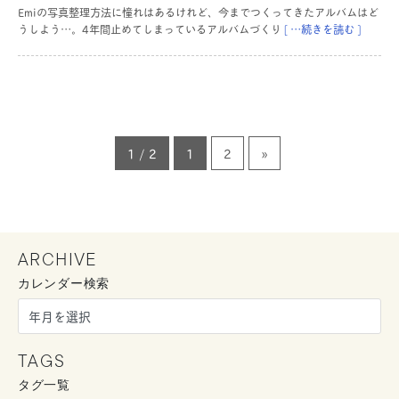
Emiの写真整理方法に憧れはあるけれど、今までつくってきたアルバムはど
うしよう…。4年間止めてしまっているアルバムづくり
[ …続きを読む ]
1 / 2
1
2
»
ARCHIVE
カレンダー検索
TAGS
タグ一覧