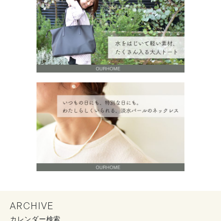
ARCHIVE
カレンダー検索