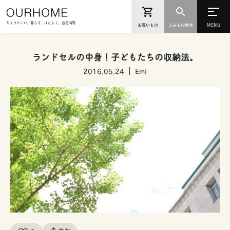
ちょうどいい。暮らす、はたらく、自分時間
お買いもの
よみもの検索
ランドセルの中身！子どもたちの収納法。
2016.05.24
Emi