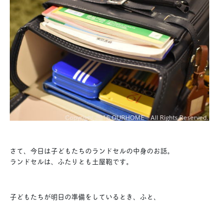
さて、今日は子どもたちのランドセルの中身のお話。
ランドセルは、ふたりとも土屋鞄です。
子どもたちが明日の準備をしているとき、ふと、