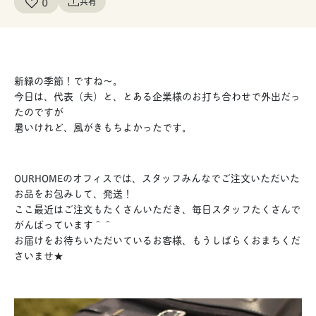
0
共有
新緑の季節！ですね〜。
今日は、代表（夫）と、とある企業様のお打ち合わせで外出だっ
たのですが
暑いけれど、風がきもちよかったです。
OURHOMEのオフィスでは、スタッフみんなでご注文いただいた
お品をお包みして、発送！
ここ最近はご注文もたくさんいただき、毎日スタッフたくさんで
がんばっています＾＾
お届けをお待ちいただいているお客様、もうしばらくおまちくだ
さいませ★