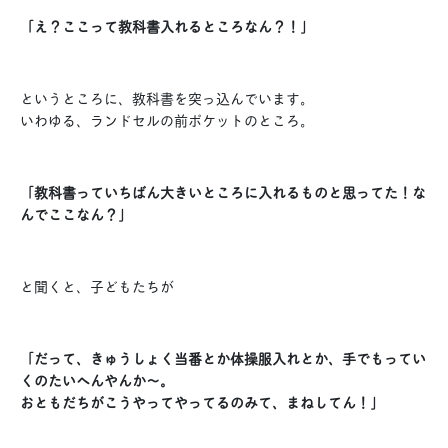
「え？ここって教科書入れるところなん？！」
というところに、教科書を突っ込んでいます。
いわゆる、ランドセルの前ポケットのところ。
「教科書っていちばん大きいところに入れるものと思ってた！な
んでここなん？」
と聞くと、子どもたちが
「だって、きゅうしょく当番とか体操服入れとか、手でもってい
くのたいへんやんか〜。
おともだちがこうやってやってるのみて、まねしてん！」