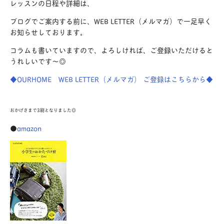
レッスンの日程や詳細は、
ブログでご案内する前に、WEB LETTER（メルマガ）で一足早く
お知らせしております。
コラムも書いていますので、よろしければ、ご登録いただけると
うれしいです〜◎
◆OURHOME WEB LETTER（メルマガ） ご登録はこちらから◆
おかげさまで3刷となりました◎
●
amazon