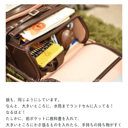
娘も、同じようにしています。
なんと、大きいところに、水筒までランドセルに入ってる！
なるほど！
たしかに、前ポケットに教科書を入れて、
大きいところにかさ張るものを入れたら、手持ちの持ち物がすく