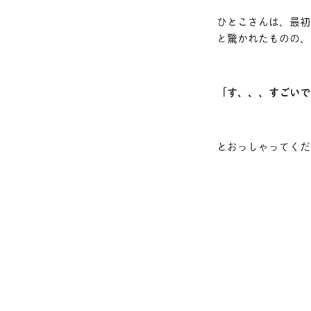
ひとこさんは、最初
と驚かれたものの、
「す、、、すごいで
とおっしゃってくだ