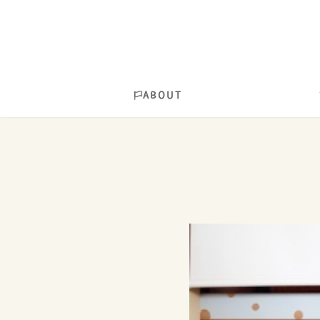
ABOUT