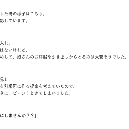
した時の様子はこちら。
影しています。
入れ。
はないけれど、
めして、娘さんのお洋服を引き出しからとるのは大変そうでした
見し、
を別場所に作る提案を考えていたので、
きに、ピーン！ときてしまいました。
にしませんか？？」