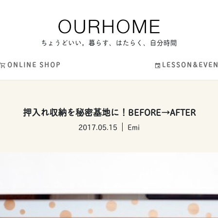
ちょうどいい。暮らす、はたらく、自分時間
ONLINE SHOP
LESSON&EVE
押入れ収納を秘密基地に！BEFORE→AFTER
2017.05.15
Emi