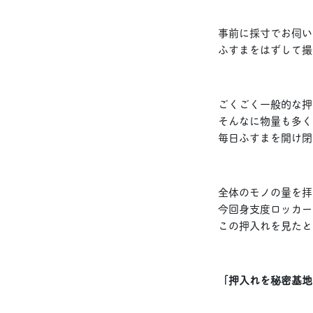
事前に採寸でお伺い
ふすまをはずして撮
ごくごく一般的な押
そんなに物量も多く
毎日ふすまを開け閉
全体のモノの量を拝
今回身支度ロッカー
この押入れを見たと
「押入れを秘密基地