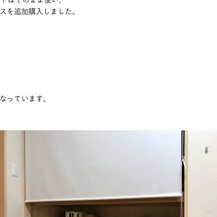
スを追加購入しました。
なっています。