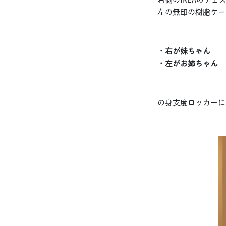
左の無印の樹脂ケー
・右が妹ちゃん
・左がお姉ちゃん
の身支度ロッカーに