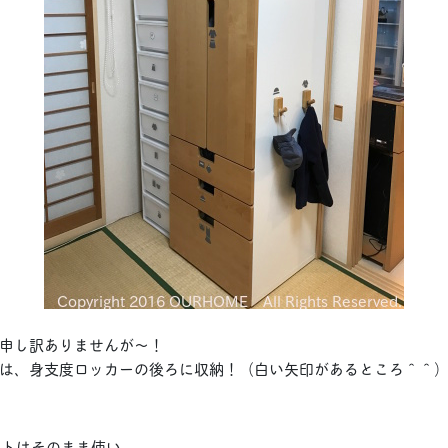
申し訳ありませんが〜！
は、身支度ロッカーの後ろに収納！（白い矢印があるところ＾＾
ストはそのまま使い、