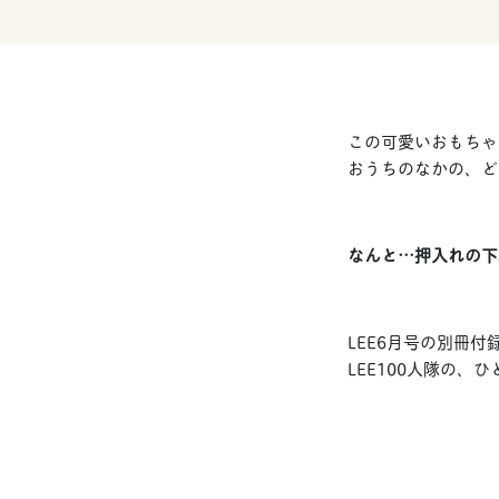
この可愛いおもちゃ
おうちのなかの、ど
なんと…押入れの下
LEE6月号の別冊付
LEE100人隊の、