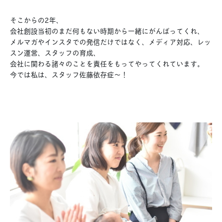
そこからの2年、
会社創設当初のまだ何もない時期から一緒にがんばってくれ、
メルマガやインスタでの発信だけではなく、メディア対応、レッ
スン運営、スタッフの育成、
会社に関わる諸々のことを責任をもってやってくれています。
今では私は、スタッフ佐藤依存症〜！