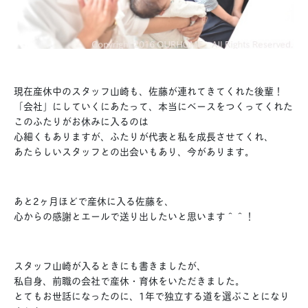
現在産休中のスタッフ山崎も、佐藤が連れてきてくれた後輩！
「会社」にしていくにあたって、本当にベースをつくってくれた
このふたりがお休みに入るのは
心細くもありますが、ふたりが代表と私を成長させてくれ、
あたらしいスタッフとの出会いもあり、今があります。
あと2ヶ月ほどで産休に入る佐藤を、
心からの感謝とエールで送り出したいと思います＾＾！
スタッフ山崎が入るときにも書きましたが、
私自身、前職の会社で産休・育休をいただきました。
とてもお世話になったのに、1年で独立する道を選ぶことになり