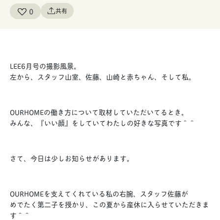
0
共有
LEE6月号の撮影風景。
左から、スタッフ山室、佐藤、山崎と赤ちゃん、そして私。
OURHOMEの働き方について取材していただいてるとき。
みんな、『いい顔』をしていてわたしの好きな写真です＾＾
さて、今日は少しお知らせがあります。
OURHOMEを支えてくれている私の右腕、スタッフ佐藤が
めでたく第二子を授かり、この夏から産休に入らせていただきま
す＾＾