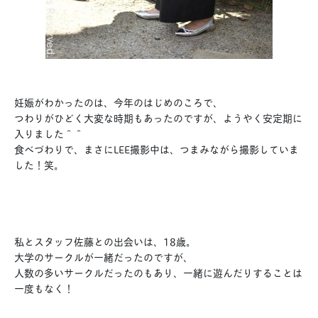
妊娠がわかったのは、今年のはじめのころで、
つわりがひどく大変な時期もあったのですが、ようやく安定期に
入りました＾＾
食べづわりで、まさにLEE撮影中は、つまみながら撮影していま
した！笑。
私とスタッフ佐藤との出会いは、18歳。
大学のサークルが一緒だったのですが、
人数の多いサークルだったのもあり、一緒に遊んだりすることは
一度もなく！