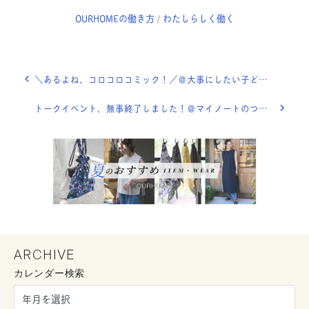
OURHOMEの働き方
わたしらしく働く
/
＼あるよね、コロコロコミック！／＠大事にしたい子どものきもち
トークイベント、無事終了しました！＠マイノートのつくりかた
ARCHIVE
カレンダー検索