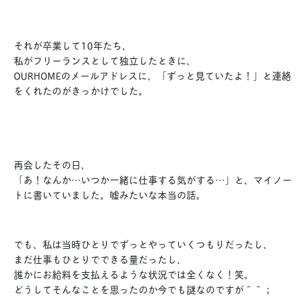
それが卒業して10年たち、
私がフリーランスとして独立したときに、
OURHOMEのメールアドレスに、「ずっと見ていたよ！」と連絡
をくれたのがきっかけでした。
再会したその日、
「あ！なんか…いつか一緒に仕事する気がする…」と、マイノー
トに書いていました。嘘みたいな本当の話。
でも、私は当時ひとりでずっとやっていくつもりだったし、
まだ仕事もひとりでできる量だったし、
誰かにお給料を支払えるような状況では全くなく！笑。
どうしてそんなことを思ったのか今でも謎なのですが＾＾；