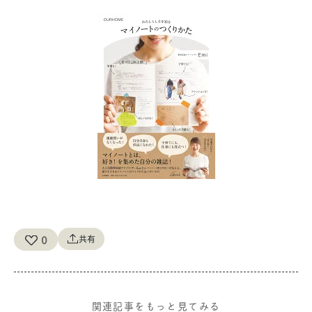
0
共有
関連記事をもっと見てみる