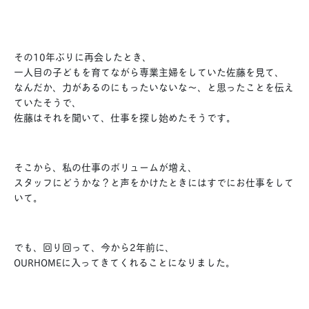
その10年ぶりに再会したとき、
一人目の子どもを育てながら専業主婦をしていた佐藤を見て、
なんだか、力があるのにもったいないな〜、と思ったことを伝え
ていたそうで、
佐藤はそれを聞いて、仕事を探し始めたそうです。
そこから、私の仕事のボリュームが増え、
スタッフにどうかな？と声をかけたときにはすでにお仕事をして
いて。
でも、回り回って、今から2年前に、
OURHOMEに入ってきてくれることになりました。