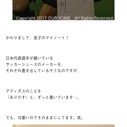
かわりまして、息子のマイノート！
日本代表選手が履いている
サッカーシューズのメーカーを、
それぞれ書き出しているそうなのですが、
アディダスのことを
「ありだす」と、ずっと書いています…。
でも、可愛いのでそのままにしてます。笑。