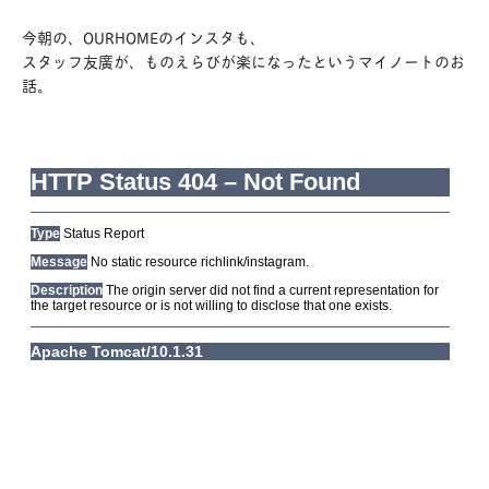
今朝の、OURHOMEのインスタも、
スタッフ友廣が、ものえらびが楽になったというマイノートのお
話。