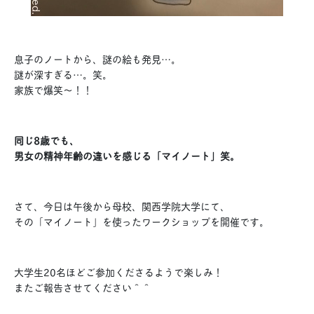
息子のノートから、謎の絵も発見…。
謎が深すぎる…。笑。
家族で爆笑〜！！
同じ8歳でも、
男女の精神年齢の違いを感じる「マイノート」笑。
さて、今日は午後から母校、関西学院大学にて、
その「マイノート」を使ったワークショップを開催です。
大学生20名ほどご参加くださるようで楽しみ！
またご報告させてください＾＾