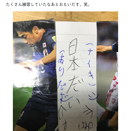
たくさん練習していたなあとおもいだす。笑。