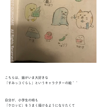
こちらは、娘がいま大好きな
「すみっコぐらし」というキャラクターの絵＾＾
自分が、小学生の時も
「ケロッピ」をうまく描けるようになりたくて