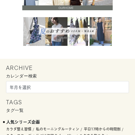
ARCHIVE
カレンダー検索
TAGS
タグ一覧
人気シリーズ企画
カラダ整え習慣
私のモーニングルーティン
平日17時からの時間割