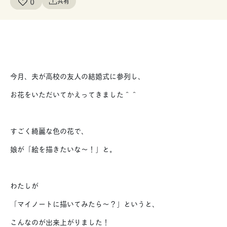
0
共有
今月、夫が高校の友人の結婚式に参列し、
お花をいただいてかえってきました＾＾
すごく綺麗な色の花で、
娘が「絵を描きたいな〜！」と。
わたしが
「マイノートに描いてみたら〜？」というと、
こんなのが出来上がりました！