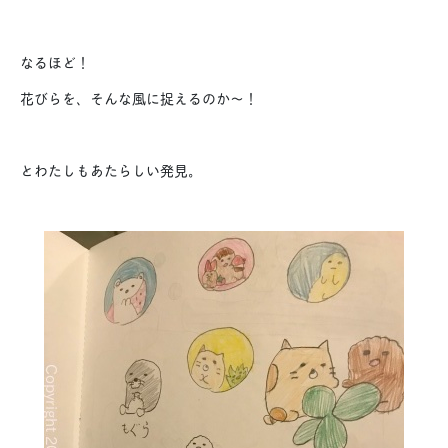
なるほど！
花びらを、そんな風に捉えるのか〜！
とわたしもあたらしい発見。