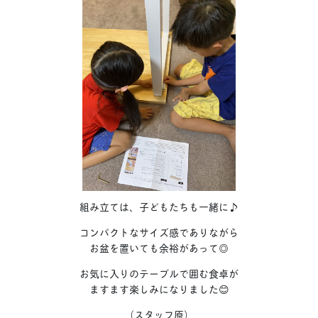
組み立ては、子どもたちも一緒に♪
コンパクトなサイズ感でありながら
お盆を置いても余裕があって◎
お気に入りのテーブルで囲む食卓が
ますます楽しみになりました😊
（スタッフ原）