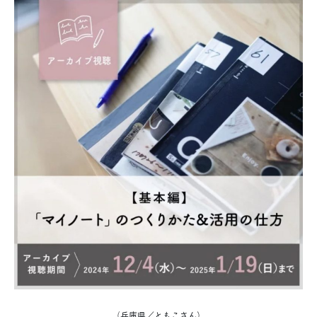
（兵庫県／ともこさん）