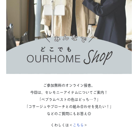
ご参加無料のオンライン接客。
今回は、セレモニーアイテムについてご案内！
「ペプラムベストの色はどっち…？」
「コサージュやブローチとの組み合わせを見たい！」
などのご質問にもお答え◎
くわしくは＜
こちら
＞