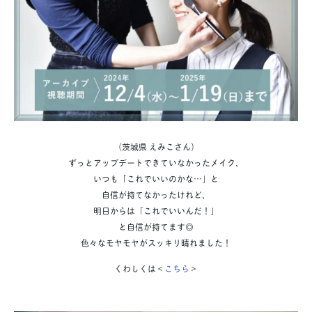
（茨城県 えみこさん）
ずっとアップデートできていなかったメイク、
いつも「これでいいのかな…」と
自信が持てなかったけれど、
明日からは「これでいいんだ！」
と自信が持てます◎
色々なモヤモヤがスッキリ晴れました！
くわしくは＜
こちら
＞