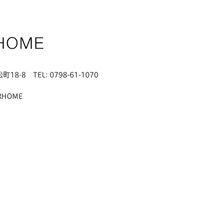
松町18-8
TEL: 0798-61-1070
RHOME