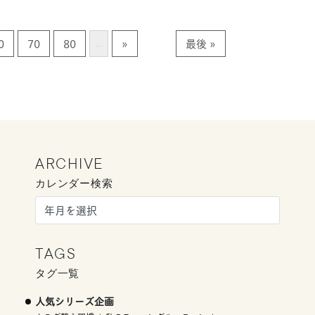
0
70
80
»
最後 »
...
ARCHIVE
カレンダー検索
TAGS
タグ一覧
人気シリーズ企画