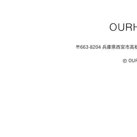
〒663-8204 兵庫県西宮市高
OU