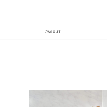
ABOUT