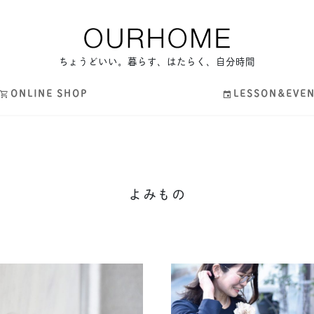
ちょうどいい。暮らす、はたらく、自分時間
ONLINE SHOP
LESSON&EVE
よみもの