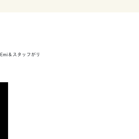
Emi＆スタッフがリ