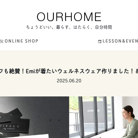
ちょうどいい。暮らす、はたらく、自分時間
ONLINE SHOP
LESSON&EVE
】スタッフも絶賛！Emiが着たいウェルネスウェア作りまし
2025.06.20