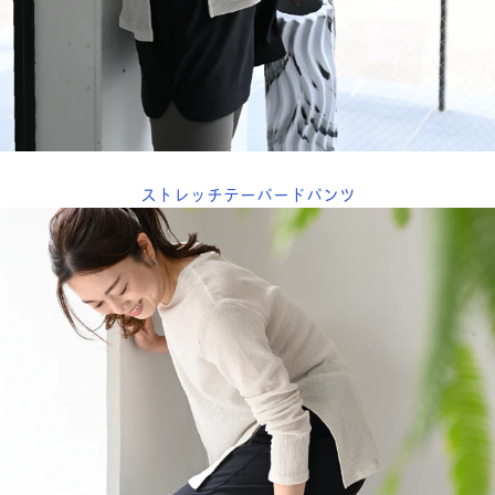
ストレッチテーパードパンツ