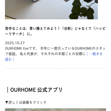
苦手なことは、言い換えてみよう！「分析」じゃなくて「ハッピ
ーリサーチ」 に。
2025.10.27
OURHOME Emiです。 半年に一度行っているOURHOMEのスタッ
フ面談。 私と代表が、それぞれの半期ごとの目標に
[ …続きを
読む ]
｜OURHOME 公式アプリ
▼詳しくは画像をクリック