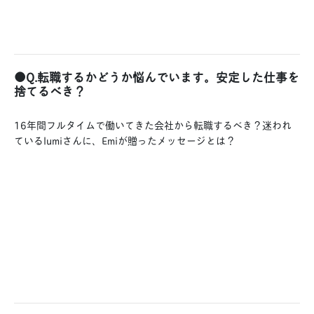
●Q.転職するかどうか悩んでいます。安定した仕事を
捨てるべき？
16年間フルタイムで働いてきた会社から転職するべき？迷われ
ているlumiさんに、Emiが贈ったメッセージとは？