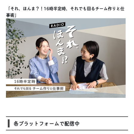
「それ、ほんま？！16時半定時、それでも回るチーム作りと仕
事術」
各プラットフォームで配信中