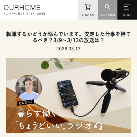
ちょうどいい。暮らす、はたらく、自分時間
お買いもの
よみもの検索
転職するかどうか悩んでいます。安定した仕事を捨て
るべき？3/9〜3/13の放送は？
2026.03.13