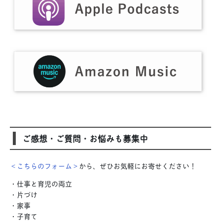
ご感想・ご質問・お悩みも募集中
＜こちらのフォーム＞
から、ぜひお気軽にお寄せください！
・仕事と育児の両立
・片づけ
・家事
・子育て