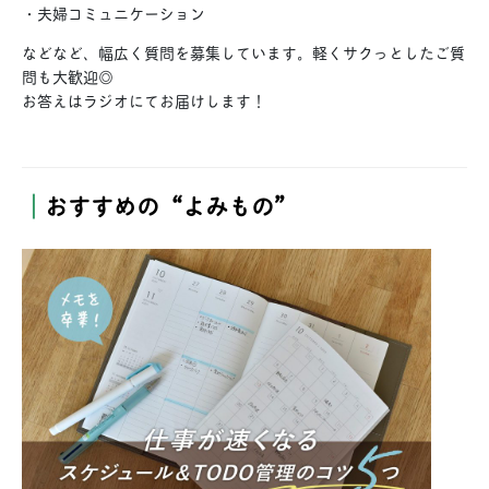
・夫婦コミュニケーション
などなど、幅広く質問を募集しています。軽くサクっとしたご質
問も大歓迎◎
お答えはラジオにてお届けします！
｜
おすすめの“よみもの”