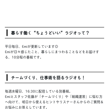
暮らす働く“ちょうどいい”ラジオって？
平日毎日、Emiが更新しています◎
Emiが日々感じたこと、暮らしにまつわることなどをお届けす
る、10分程の番組です。
チームづくり、仕事術を語るラジオも！
毎週水曜日、16:30に配信している別番組。
Emiとスタッフ佐藤が「チームづくり」や「組織運営」に悩む方
へ向けて、明日から使えるヒントやリスナーさんからのご質問＆
お悩みにお答えしています。