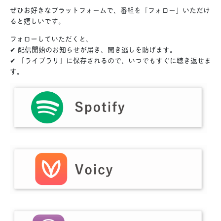
ぜひお好きなプラットフォームで、番組を「フォロー」いただけ
ると嬉しいです。
フォローしていただくと、
✔ 配信開始のお知らせが届き、聞き逃しを防げます。
✔ 「ライブラリ」に保存されるので、いつでもすぐに聴き返せま
す。