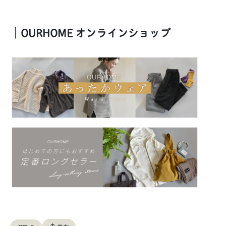
｜
OURHOME オンラインショップ