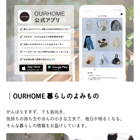
｜
OURHOME 暮らしのよみもの
がんばりすぎず、でも前向き。
気持ちの持ち方やほんの小さな工夫で、毎日が明るくなる。
そんな暮らしの情報をお届けしています。