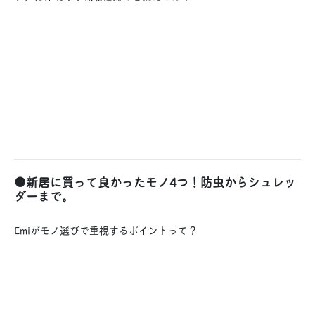
●新居に買って良かったモノ4つ！防虫からシュレッ
ダーまで。
Emiがモノ選びで重視するポイントって？