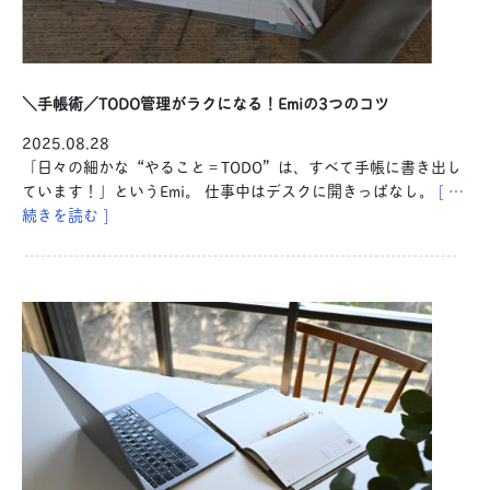
＼手帳術／TODO管理がラクになる！Emiの3つのコツ
2025.08.28
「日々の細かな“やること＝TODO”は、すべて手帳に書き出し
ています！」というEmi。 仕事中はデスクに開きっぱなし。
[ …
続きを読む ]