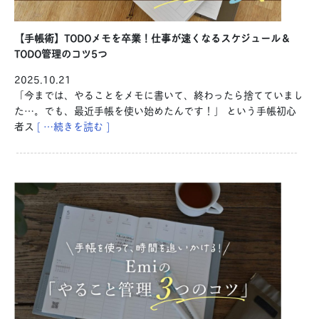
【手帳術】TODOメモを卒業！仕事が速くなるスケジュール＆
TODO管理のコツ5つ
2025.10.21
「今までは、やることをメモに書いて、終わったら捨てていまし
た…。でも、最近手帳を使い始めたんです！」 という手帳初心
者ス
[ …続きを読む ]