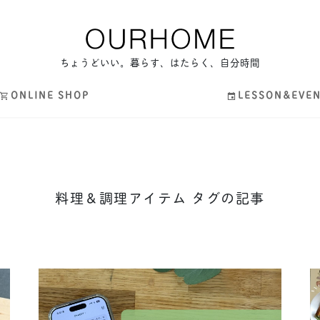
ちょうどいい。暮らす、はたらく、自分時間
ONLINE SHOP
LESSON&EVE
料理＆調理アイテム タグの記事