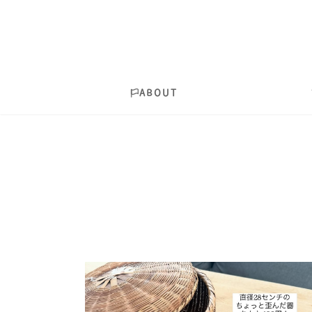
ABOUT