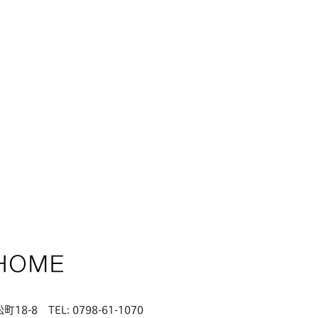
松町18-8
TEL: 0798-61-1070