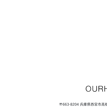
〒663-8204 兵庫県西宮市高