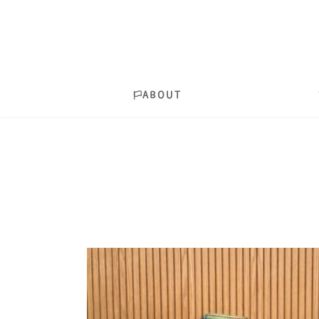
ABOUT