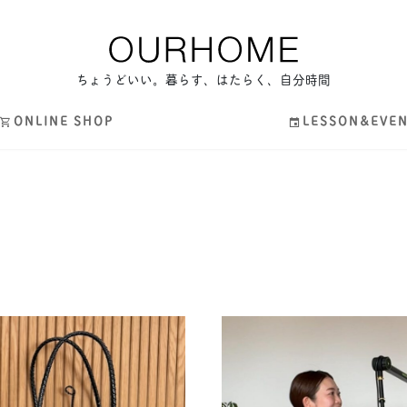
ちょうどいい。暮らす、はたらく、自分時間
ONLINE SHOP
LESSON&EVE