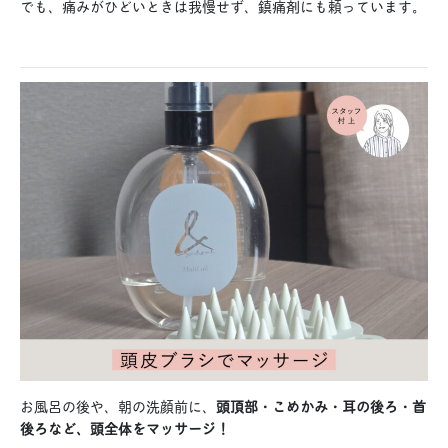
でも、痛みがひどいときは我慢せず、鎮痛剤にも頼っています。
お風呂の後や、朝の洗顔前に、
頭頂部・こめかみ・耳の後ろ・首
後ろなど、頭全体をマッサージ！