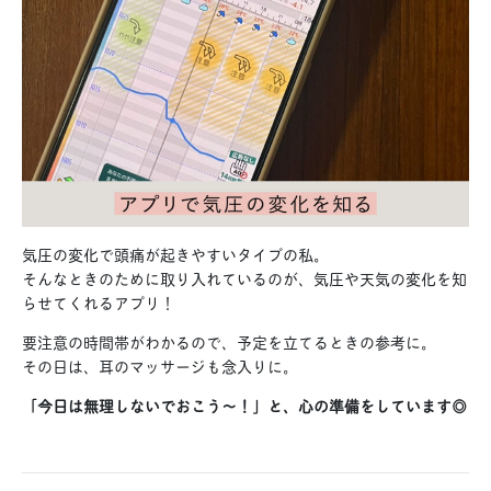
気圧の変化で頭痛が起きやすいタイプの私。
そんなときのために取り入れているのが、気圧や天気の変化を知
らせてくれるアプリ！
要注意の時間帯がわかるので、予定を立てるときの参考に。
その日は、耳のマッサージも念入りに。
「今日は無理しないでおこう〜！」と、心の準備をしています◎