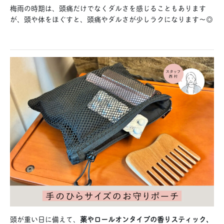
梅雨の時期は、頭痛だけでなくダルさを感じることもあります
が、頭や体をほぐすと、頭痛やダルさが少しラクになります〜◎
頭が重い日に備えて、
薬やロールオンタイプの香りスティック、