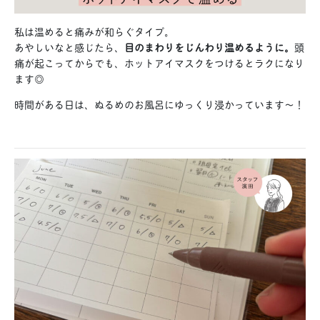
私は温めると痛みが和らぐタイプ。
あやしいなと感じたら、
目のまわりをじんわり温めるように。
頭
痛が起こってからでも、ホットアイマスクをつけるとラクになり
ます◎
時間がある日は、ぬるめのお風呂にゆっくり浸かっています〜！