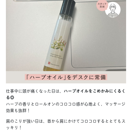
仕事中に頭が痛くなった日は、
ハーブオイルをこめかみにくるく
る◎
ハーブの香りとロールオンのコロコロ感が心地よく、マッサージ
効果も抜群！
肩のこりが強い日は、首から肩にかけてコロコロするととてもス
ッキリ！