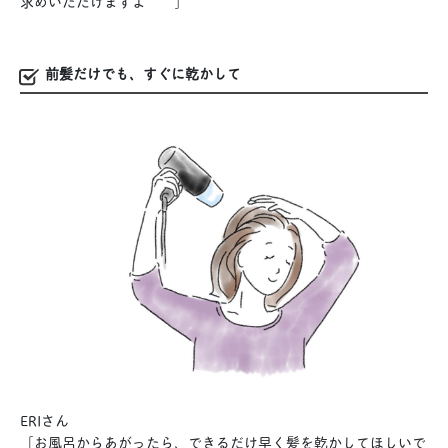
求めいただけますよ＾＾」
前髪だけでも、すぐに乾かして
ERIさん
「お風呂からあがったら、できるだけ早く髪を乾かしてほしいで