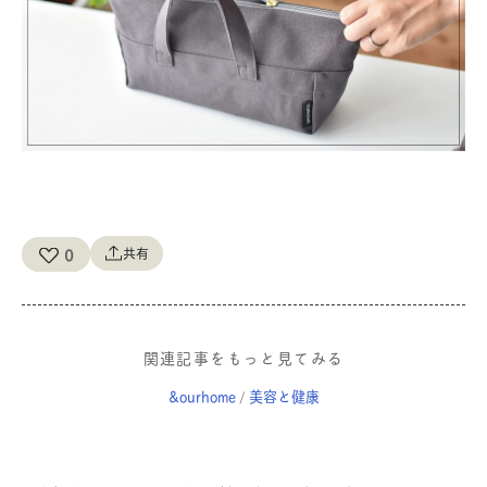
0
共有
関連記事をもっと見てみる
&ourhome
美容と健康
/