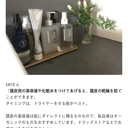
ERIさん
「
頭皮用の美容液や化粧水をつけてあげると、頭皮の乾燥を防ぐ
ことができます。
タイミングは、ドライヤーをする前がベスト。
頭皮の美容液は肌にダイレクトに残るものなので、私自身はオー
ガニックのものをおすすめしています。ドラッグストアなどでお