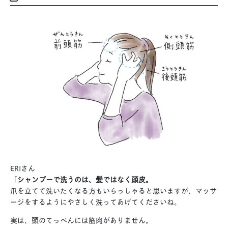
ERIさん
「
シャンプーで洗うのは、髪ではなく頭皮。
爪を立てて洗いたくなる方もいらっしゃると思いますが、マッサ
ージをするようにやさしく洗ってあげてくださいね。
実は、頭のてっぺんには筋肉がありません。