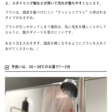
と、
スタイリング剤などが浮いて汚れが落ちやすく
なります。
ブラシは、頭皮を傷つけにくい“クッションブラシ”と呼ばれる
タイプがおすすめ。
ブラシが引っかかってしまう場所は、先に毛先を優しくとかして
もらうと、髪がダメージを受けにくいです。
あまり力を入れすぎず、頭皮を軽くなぞるようにブラシを入れて
あげてくださいね。」
予洗いは、36〜38℃のお湯で1〜2分