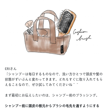
ERIさん
「シャンプーは毎日するものなので、洗い方ひとつで頭皮や髪の
状態がずいぶんと変わってきます。どれもすぐに取り入れてもら
えることなので、ぜひ試してみてくださいね＾＾
まず最初にお伝えしたいのは、シャンプー前のブラッシング。
シャンプー前に頭皮の根元からブラシの毛先を通すようにする